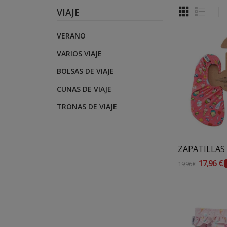
VIAJE
VERANO
VARIOS VIAJE
BOLSAS DE VIAJE
CUNAS DE VIAJE
TRONAS DE VIAJE
Añadir 
17,96 €
19,96 €