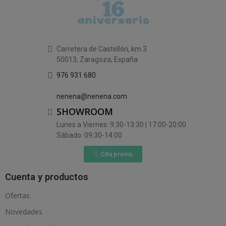
Carretera de Castellón, km 3
50013, Zaragoza, España
976 931 680
nenena@nenena.com
SHOWROOM
Lunes a Viernes: 9:30-13:30 | 17:00-20:00
Sábado: 09:30-14:00
Cita previa
Cuenta y productos
Ofertas
Novedades