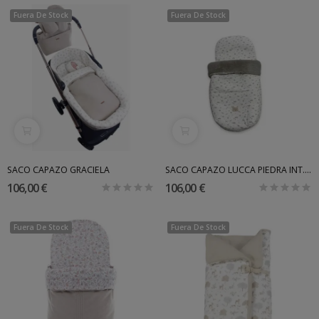
Fuera De Stock
Fuera De Stock
SACO CAPAZO GRACIELA
SACO CAPAZO LUCCA PIEDRA INT. MOUTON UZTURRE
106,00 €
106,00 €
Fuera De Stock
Fuera De Stock