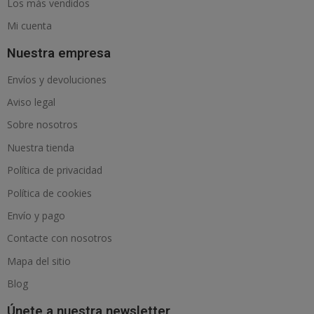
Los más vendidos
Mi cuenta
Nuestra empresa
Envíos y devoluciones
Aviso legal
Sobre nosotros
Nuestra tienda
Política de privacidad
Política de cookies
Envío y pago
Contacte con nosotros
Mapa del sitio
Blog
Únete a nuestra newsletter