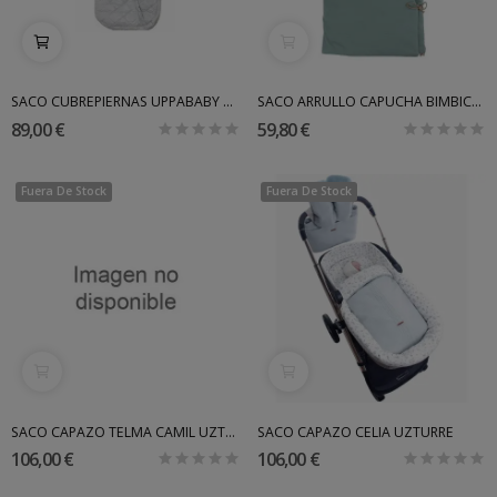
SACO CUBREPIERNAS UPPABABY MICA
SACO ARRULLO CAPUCHA BIMBICASUAL
89,00 €
59,80 €
Fuera De Stock
Fuera De Stock
SACO CAPAZO TELMA CAMIL UZTURRE
SACO CAPAZO CELIA UZTURRE
106,00 €
106,00 €