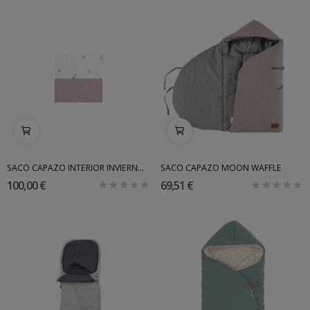
SACO CAPAZO INTERIOR INVIERNO UZTURRE
SACO CAPAZO MOON WAFFLE
100,00 €
69,51 €