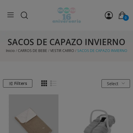
0
SACOS DE CAPAZO INVIERNO
Inicio
CARROS DE BEBE
VESTIR CARRO
SACOS DE CAPAZO INVIERNO
Filters
Select