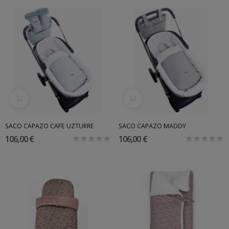
SACO CAPAZO CAFE UZTURRE
SACO CAPAZO MADDY
106,00 €
106,00 €