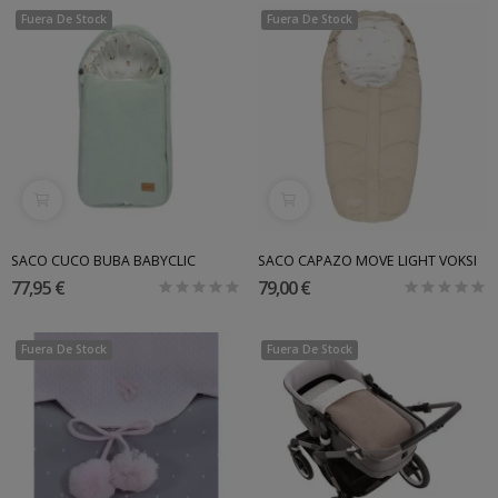
Fuera De Stock
Fuera De Stock
SACO CUCO BUBA BABYCLIC
SACO CAPAZO MOVE LIGHT VOKSI
77,95 €
79,00 €
Fuera De Stock
Fuera De Stock