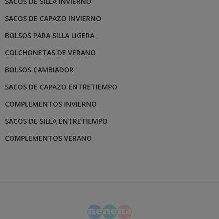
SACOS DE SILLA INVIERNO
SACOS DE CAPAZO INVIERNO
BOLSOS PARA SILLA LIGERA
COLCHONETAS DE VERANO
BOLSOS CAMBIADOR
SACOS DE CAPAZO ENTRETIEMPO
COMPLEMENTOS INVIERNO
SACOS DE SILLA ENTRETIEMPO
COMPLEMENTOS VERANO