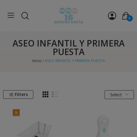
0
ASEO INFANTIL Y PRIMERA
PUESTA
Inicio
ASEO INFANTIL Y PRIMERA PUESTA
Filters
Select