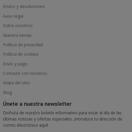
Envíos y devoluciones
Aviso legal
Sobre nosotros
Nuestra tienda
Política de privacidad
Política de cookies
Envío y pago
Contacte con nosotros
Mapa del sitio
Blog
Únete a nuestra newsletter
Disfruta de nuestro boletín informativo para estar al día de las
últimas noticias y ofertas especiales. ¡Introduce tu dirección de
correo electrónico aquí!