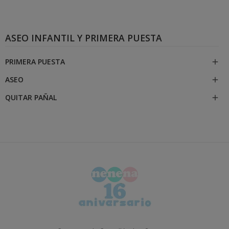
ASEO INFANTIL Y PRIMERA PUESTA
PRIMERA PUESTA

ASEO

QUITAR PAÑAL
