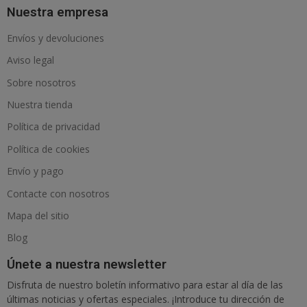
Nuestra empresa
Envíos y devoluciones
Aviso legal
Sobre nosotros
Nuestra tienda
Política de privacidad
Política de cookies
Envío y pago
Contacte con nosotros
Mapa del sitio
Blog
Únete a nuestra newsletter
Disfruta de nuestro boletín informativo para estar al día de las
últimas noticias y ofertas especiales. ¡Introduce tu dirección de