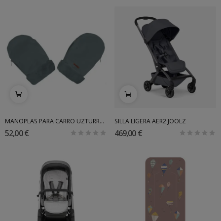
MANOPLAS PARA CARRO UZTURRE PELO POLIPIEL
SILLA LIGERA AER2 JOOLZ
52,00 €
469,00 €