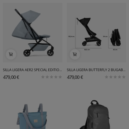
SILLA LIGERA AER2 SPECIAL EDITION JOOLZ
SILLA LIGERA BUTTERFLY 2 BUGABOO
479,00 €
479,00 €