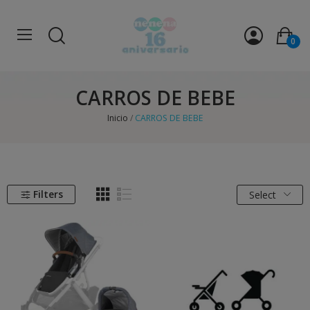
0
CARROS DE BEBE
Inicio
CARROS DE BEBE
Filters
Select