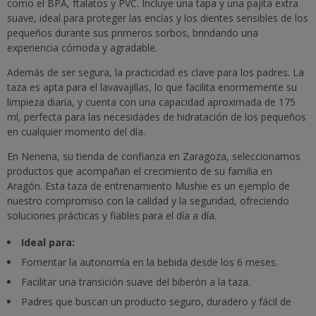
como el BPA, ftalatos y PVC. Incluye una tapa y una pajita extra
suave, ideal para proteger las encías y los dientes sensibles de los
pequeños durante sus primeros sorbos, brindando una
experiencia cómoda y agradable.
Además de ser segura, la practicidad es clave para los padres. La
taza es apta para el lavavajillas, lo que facilita enormemente su
limpieza diaria, y cuenta con una capacidad aproximada de 175
ml, perfecta para las necesidades de hidratación de los pequeños
en cualquier momento del día.
En Nenena, su tienda de confianza en Zaragoza, seleccionamos
productos que acompañan el crecimiento de su familia en
Aragón. Esta taza de entrenamiento Mushie es un ejemplo de
nuestro compromiso con la calidad y la seguridad, ofreciendo
soluciones prácticas y fiables para el día a día.
Ideal para:
Fomentar la autonomía en la bebida desde los 6 meses.
Facilitar una transición suave del biberón a la taza.
Padres que buscan un producto seguro, duradero y fácil de