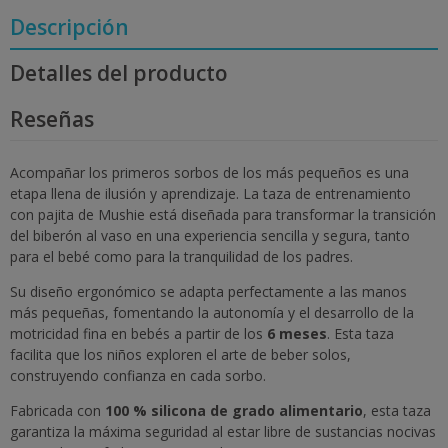
Descripción
Detalles del producto
Reseñas
Acompañar los primeros sorbos de los más pequeños es una
etapa llena de ilusión y aprendizaje. La taza de entrenamiento
con pajita de Mushie está diseñada para transformar la transición
del biberón al vaso en una experiencia sencilla y segura, tanto
para el bebé como para la tranquilidad de los padres.
Su diseño ergonómico se adapta perfectamente a las manos
más pequeñas, fomentando la autonomía y el desarrollo de la
motricidad fina en bebés a partir de los
6 meses
. Esta taza
facilita que los niños exploren el arte de beber solos,
construyendo confianza en cada sorbo.
Fabricada con
100 % silicona de grado alimentario
, esta taza
garantiza la máxima seguridad al estar libre de sustancias nocivas