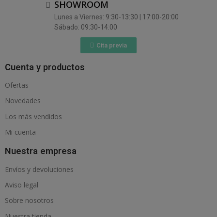
SHOWROOM
Lunes a Viernes: 9:30-13:30 | 17:00-20:00
Sábado: 09:30-14:00
Cita previa
Cuenta y productos
Ofertas
Novedades
Los más vendidos
Mi cuenta
Nuestra empresa
Envíos y devoluciones
Aviso legal
Sobre nosotros
Nuestra tienda