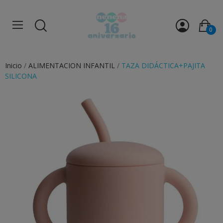
0
Inicio
ALIMENTACION INFANTIL
TAZA DIDÁCTICA+PAJITA
SILICONA