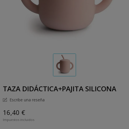
TAZA DIDÁCTICA+PAJITA SILICONA
Escribe una reseña
16,40 €
Impuestos incluidos