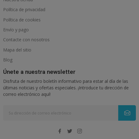
Política de privacidad
Política de cookies
Envío y pago
Contacte con nosotros
Mapa del sitio
Blog
Únete a nuestra newsletter
Disfruta de nuestro boletín informativo para estar al día de las
últimas noticias y ofertas especiales. ¡Introduce tu dirección de
correo electrónico aquí!