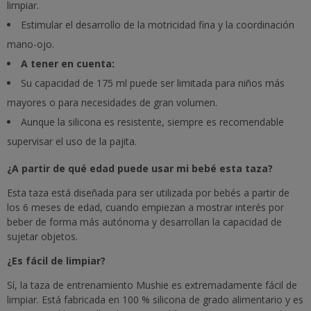
limpiar.
Estimular el desarrollo de la motricidad fina y la coordinación
mano-ojo.
A tener en cuenta:
Su capacidad de 175 ml puede ser limitada para niños más
mayores o para necesidades de gran volumen.
Aunque la silicona es resistente, siempre es recomendable
supervisar el uso de la pajita.
¿A partir de qué edad puede usar mi bebé esta taza?
Esta taza está diseñada para ser utilizada por bebés a partir de
los 6 meses de edad, cuando empiezan a mostrar interés por
beber de forma más autónoma y desarrollan la capacidad de
sujetar objetos.
¿Es fácil de limpiar?
Sí, la taza de entrenamiento Mushie es extremadamente fácil de
limpiar. Está fabricada en 100 % silicona de grado alimentario y es