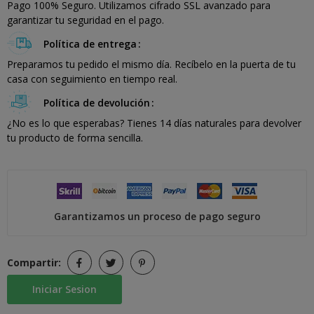
Pago 100% Seguro. Utilizamos cifrado SSL avanzado para
garantizar tu seguridad en el pago.
Política de entrega
Preparamos tu pedido el mismo día. Recíbelo en la puerta de tu
casa con seguimiento en tiempo real.
Política de devolución
¿No es lo que esperabas? Tienes 14 días naturales para devolver
tu producto de forma sencilla.
Garantizamos un proceso de pago seguro
Compartir:
Iniciar Sesion