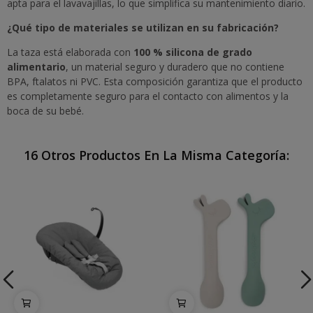
apta para el lavavajillas, lo que simplifica su mantenimiento diario.
¿Qué tipo de materiales se utilizan en su fabricación?
La taza está elaborada con
100 % silicona de grado
alimentario
, un material seguro y duradero que no contiene
BPA, ftalatos ni PVC. Esta composición garantiza que el producto
es completamente seguro para el contacto con alimentos y la
boca de su bebé.
16 Otros Productos En La Misma Categoría: