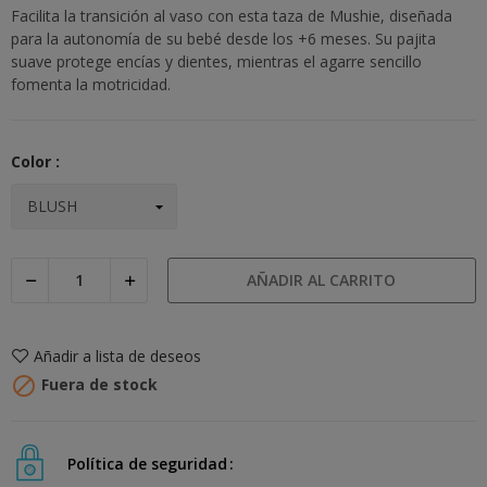
Facilita la transición al vaso con esta taza de Mushie, diseñada
para la autonomía de su bebé desde los +6 meses. Su pajita
suave protege encías y dientes, mientras el agarre sencillo
fomenta la motricidad.
Color :
AÑADIR AL CARRITO
Añadir a lista de deseos

Fuera de stock
Política de seguridad