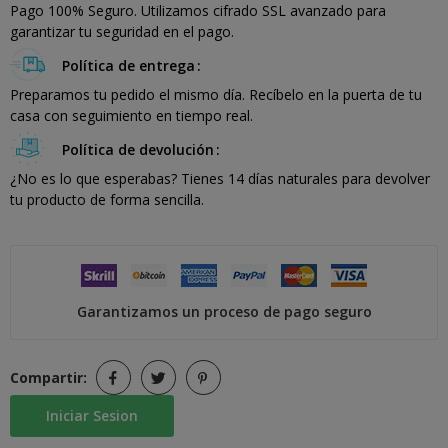
Pago 100% Seguro. Utilizamos cifrado SSL avanzado para
garantizar tu seguridad en el pago.
Política de entrega
Preparamos tu pedido el mismo día. Recíbelo en la puerta de tu
casa con seguimiento en tiempo real.
Política de devolución
¿No es lo que esperabas? Tienes 14 días naturales para devolver
tu producto de forma sencilla.
Garantizamos un proceso de pago seguro
Compartir:
Iniciar Sesion