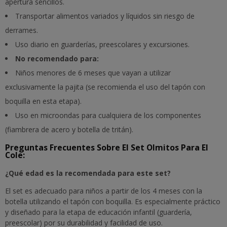
apertura sencillos.
Transportar alimentos variados y líquidos sin riesgo de
derrames.
Uso diario en guarderías, preescolares y excursiones.
No recomendado para:
Niños menores de 6 meses que vayan a utilizar
exclusivamente la pajita (se recomienda el uso del tapón con
boquilla en esta etapa).
Uso en microondas para cualquiera de los componentes
(fiambrera de acero y botella de tritán).
Preguntas Frecuentes Sobre El Set Olmitos Para El
Cole:
¿Qué edad es la recomendada para este set?
El set es adecuado para niños a partir de los 4 meses con la
botella utilizando el tapón con boquilla. Es especialmente práctico
y diseñado para la etapa de educación infantil (guardería,
preescolar) por su durabilidad y facilidad de uso.