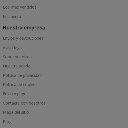
Los más vendidos
Mi cuenta
Nuestra empresa
Envíos y devoluciones
Aviso legal
Sobre nosotros
Nuestra tienda
Política de privacidad
Política de cookies
Envío y pago
Contacte con nosotros
Mapa del sitio
Blog