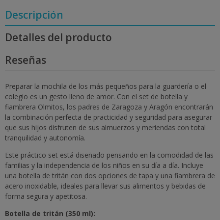
Descripción
Detalles del producto
Reseñas
Preparar la mochila de los más pequeños para la guardería o el
colegio es un gesto lleno de amor. Con el set de botella y
fiambrera Olmitos, los padres de Zaragoza y Aragón encontrarán
la combinación perfecta de practicidad y seguridad para asegurar
que sus hijos disfruten de sus almuerzos y meriendas con total
tranquilidad y autonomía.
Este práctico set está diseñado pensando en la comodidad de las
familias y la independencia de los niños en su día a día. Incluye
una botella de tritán con dos opciones de tapa y una fiambrera de
acero inoxidable, ideales para llevar sus alimentos y bebidas de
forma segura y apetitosa.
Botella de tritán (350 ml):