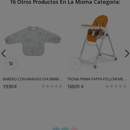
16 Otros Productos En La Misma Categoría:
BABERO CON MANGAS EVA BIMBIDREAMS
TRONA PRIMA PAPPA FOLLOW ME PEG PEREGO
19,90 €
169,01 €