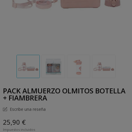
PACK ALMUERZO OLMITOS BOTELLA
+ FIAMBRERA
Escribe una reseña
25,90 €
Impuestos incluidos