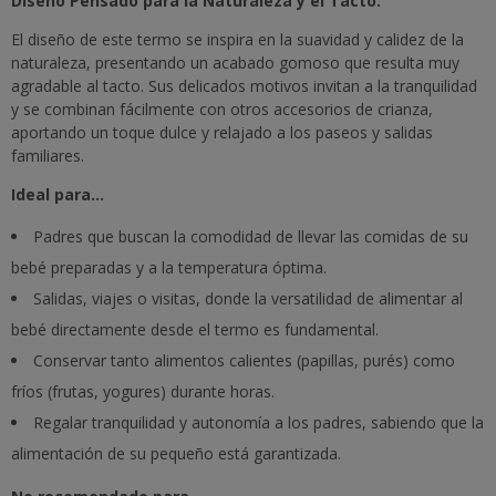
Diseño Pensado para la Naturaleza y el Tacto:
El diseño de este termo se inspira en la suavidad y calidez de la
naturaleza, presentando un acabado gomoso que resulta muy
agradable al tacto. Sus delicados motivos invitan a la tranquilidad
y se combinan fácilmente con otros accesorios de crianza,
aportando un toque dulce y relajado a los paseos y salidas
familiares.
Ideal para...
Padres que buscan la comodidad de llevar las comidas de su
bebé preparadas y a la temperatura óptima.
Salidas, viajes o visitas, donde la versatilidad de alimentar al
bebé directamente desde el termo es fundamental.
Conservar tanto alimentos calientes (papillas, purés) como
fríos (frutas, yogures) durante horas.
Regalar tranquilidad y autonomía a los padres, sabiendo que la
alimentación de su pequeño está garantizada.