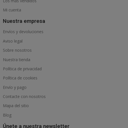
Los más vendidos
Mi cuenta
Nuestra empresa
Envíos y devoluciones
Aviso legal
Sobre nosotros
Nuestra tienda
Política de privacidad
Política de cookies
Envío y pago
Contacte con nosotros
Mapa del sitio
Blog
Únete a nuestra newsletter