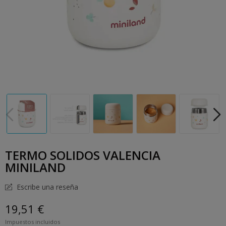
TERMO SOLIDOS VALENCIA
MINILAND
Escribe una reseña
19,51 €
Impuestos incluidos