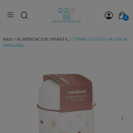
0
Inicio
ALIMENTACION INFANTIL
TERMO SOLIDOS VALENCIA
MINILAND