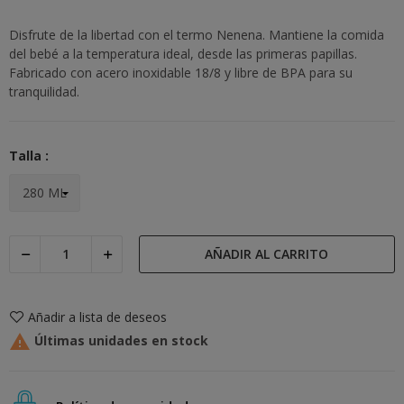
Disfrute de la libertad con el termo Nenena. Mantiene la comida
del bebé a la temperatura ideal, desde las primeras papillas.
Fabricado con acero inoxidable 18/8 y libre de BPA para su
tranquilidad.
Talla :
AÑADIR AL CARRITO
Añadir a lista de deseos

Últimas unidades en stock