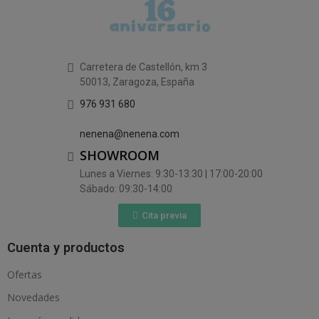
Carretera de Castellón, km 3
50013, Zaragoza, España
976 931 680
nenena@nenena.com
SHOWROOM
Lunes a Viernes: 9:30-13:30 | 17:00-20:00
Sábado: 09:30-14:00
Cita previa
Cuenta y productos
Ofertas
Novedades