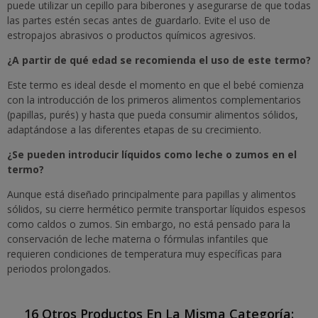
puede utilizar un cepillo para biberones y asegurarse de que todas
las partes estén secas antes de guardarlo. Evite el uso de
estropajos abrasivos o productos químicos agresivos.
¿A partir de qué edad se recomienda el uso de este termo?
Este termo es ideal desde el momento en que el bebé comienza
con la introducción de los primeros alimentos complementarios
(papillas, purés) y hasta que pueda consumir alimentos sólidos,
adaptándose a las diferentes etapas de su crecimiento.
¿Se pueden introducir líquidos como leche o zumos en el
termo?
Aunque está diseñado principalmente para papillas y alimentos
sólidos, su cierre hermético permite transportar líquidos espesos
como caldos o zumos. Sin embargo, no está pensado para la
conservación de leche materna o fórmulas infantiles que
requieren condiciones de temperatura muy específicas para
periodos prolongados.
16 Otros Productos En La Misma Categoría: