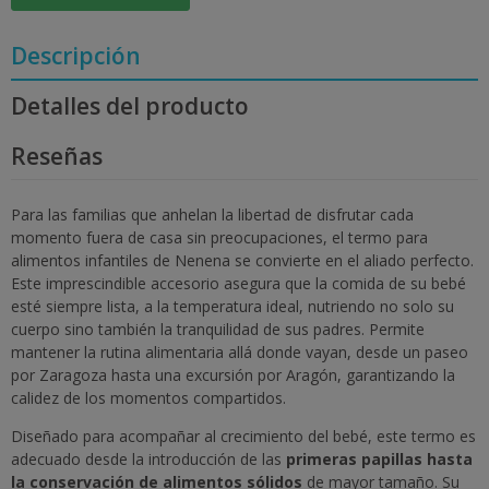
Descripción
Detalles del producto
Reseñas
Para las familias que anhelan la libertad de disfrutar cada
momento fuera de casa sin preocupaciones, el termo para
alimentos infantiles de Nenena se convierte en el aliado perfecto.
Este imprescindible accesorio asegura que la comida de su bebé
esté siempre lista, a la temperatura ideal, nutriendo no solo su
cuerpo sino también la tranquilidad de sus padres. Permite
mantener la rutina alimentaria allá donde vayan, desde un paseo
por Zaragoza hasta una excursión por Aragón, garantizando la
calidez de los momentos compartidos.
Diseñado para acompañar al crecimiento del bebé, este termo es
adecuado desde la introducción de las
primeras papillas hasta
la conservación de alimentos sólidos
de mayor tamaño. Su