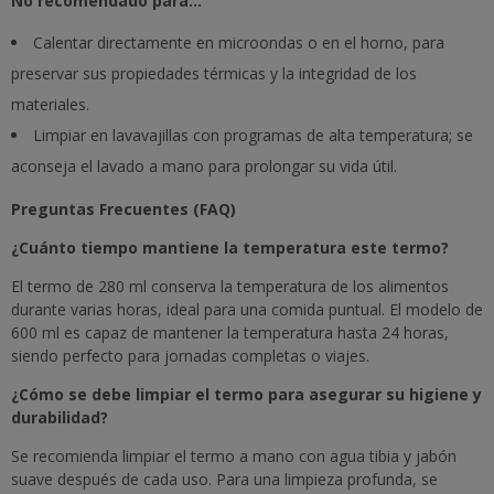
No recomendado para...
Calentar directamente en microondas o en el horno, para
preservar sus propiedades térmicas y la integridad de los
materiales.
Limpiar en lavavajillas con programas de alta temperatura; se
aconseja el lavado a mano para prolongar su vida útil.
Preguntas Frecuentes (FAQ)
¿Cuánto tiempo mantiene la temperatura este termo?
El termo de 280 ml conserva la temperatura de los alimentos
durante varias horas, ideal para una comida puntual. El modelo de
600 ml es capaz de mantener la temperatura hasta 24 horas,
siendo perfecto para jornadas completas o viajes.
¿Cómo se debe limpiar el termo para asegurar su higiene y
durabilidad?
Se recomienda limpiar el termo a mano con agua tibia y jabón
suave después de cada uso. Para una limpieza profunda, se