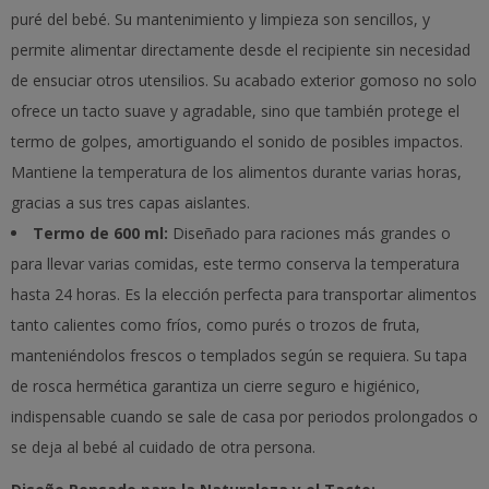
puré del bebé. Su mantenimiento y limpieza son sencillos, y
permite alimentar directamente desde el recipiente sin necesidad
de ensuciar otros utensilios. Su acabado exterior gomoso no solo
ofrece un tacto suave y agradable, sino que también protege el
termo de golpes, amortiguando el sonido de posibles impactos.
Mantiene la temperatura de los alimentos durante varias horas,
gracias a sus tres capas aislantes.
Termo de 600 ml:
Diseñado para raciones más grandes o
para llevar varias comidas, este termo conserva la temperatura
hasta 24 horas. Es la elección perfecta para transportar alimentos
tanto calientes como fríos, como purés o trozos de fruta,
manteniéndolos frescos o templados según se requiera. Su tapa
de rosca hermética garantiza un cierre seguro e higiénico,
indispensable cuando se sale de casa por periodos prolongados o
se deja al bebé al cuidado de otra persona.