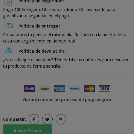
Política de seguridad
Pago 100% Seguro. Utilizamos cifrado SSL avanzado para
garantizar tu seguridad en el pago.
Política de entrega
Preparamos tu pedido el mismo día. Recíbelo en la puerta de tu
casa con seguimiento en tiempo real.
Política de devolución
¿No es lo que esperabas? Tienes 14 días naturales para devolver
tu producto de forma sencilla.
Garantizamos un proceso de pago seguro
Compartir:
Iniciar Sesion