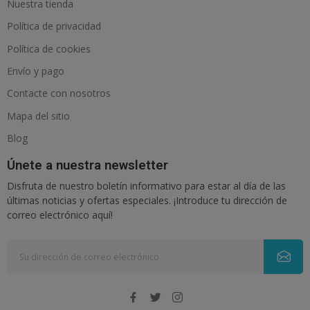
Nuestra tienda
Política de privacidad
Política de cookies
Envío y pago
Contacte con nosotros
Mapa del sitio
Blog
Únete a nuestra newsletter
Disfruta de nuestro boletín informativo para estar al día de las
últimas noticias y ofertas especiales. ¡Introduce tu dirección de
correo electrónico aquí!