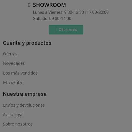
SHOWROOM
Lunes a Viernes: 9:30-13:30 | 17:00-20:00
Sábado: 09:30-14:00
Cita previa
Cuenta y productos
Ofertas
Novedades
Los más vendidos
Mi cuenta
Nuestra empresa
Envíos y devoluciones
Aviso legal
Sobre nosotros