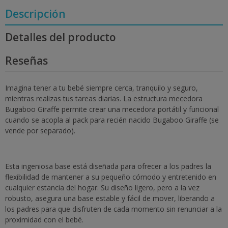
Descripción
Detalles del producto
Reseñas
Imagina tener a tu bebé siempre cerca, tranquilo y seguro,
mientras realizas tus tareas diarias. La estructura mecedora
Bugaboo Giraffe permite crear una mecedora portátil y funcional
cuando se acopla al pack para recién nacido Bugaboo Giraffe (se
vende por separado).
Esta ingeniosa base está diseñada para ofrecer a los padres la
flexibilidad de mantener a su pequeño cómodo y entretenido en
cualquier estancia del hogar. Su diseño ligero, pero a la vez
robusto, asegura una base estable y fácil de mover, liberando a
los padres para que disfruten de cada momento sin renunciar a la
proximidad con el bebé.