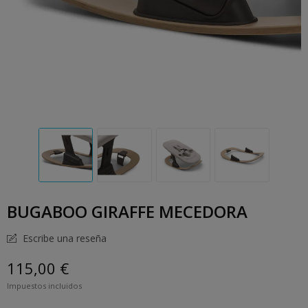
BUGABOO GIRAFFE MECEDORA
Escribe una reseña
115,00 €
Impuestos incluidos