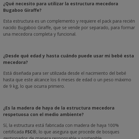
¿Qué necesito para utilizar la estructura mecedora
Bugaboo Giraffe?
Esta estructura es un complemento y requiere el pack para recién
nacido Bugaboo Giraffe, que se vende por separado, para formar
una mecedora completa y funcional.
¿Desde qué edad y hasta cuándo puede usar mi bebé esta
mecedora?
Está diseñada para ser utilizada desde el nacimiento del bebé
hasta que este alcance los 6 meses de edad o un peso máximo
de 9 kg, lo que ocurra primero.
¿Es la madera de haya de la estructura mecedora
respetuosa con el medio ambiente?
Sí, la estructura está fabricada con madera de haya 100%
certificada
FSC®
, lo que asegura que procede de bosques
gestionados de manera responsable y sostenible.