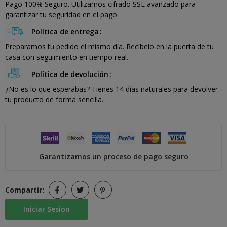
Pago 100% Seguro. Utilizamos cifrado SSL avanzado para
garantizar tu seguridad en el pago.
Política de entrega
Preparamos tu pedido el mismo día. Recíbelo en la puerta de tu
casa con seguimiento en tiempo real.
Política de devolución
¿No es lo que esperabas? Tienes 14 días naturales para devolver
tu producto de forma sencilla.
Garantizamos un proceso de pago seguro
Compartir:
Iniciar Sesion