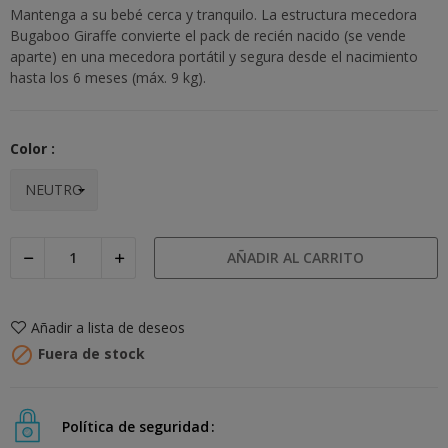
Mantenga a su bebé cerca y tranquilo. La estructura mecedora
Bugaboo Giraffe convierte el pack de recién nacido (se vende
aparte) en una mecedora portátil y segura desde el nacimiento
hasta los 6 meses (máx. 9 kg).
Color :
AÑADIR AL CARRITO
Añadir a lista de deseos

Fuera de stock
Política de seguridad