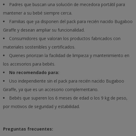
Padres que buscan una solución de mecedora portátil para
mantener a su bebé siempre cerca.
Familias que ya disponen del pack para recién nacido Bugaboo
Giraffe y desean ampliar su funcionalidad.
Consumidores que valoran los productos fabricados con
materiales sostenibles y certificados.
Quienes priorizan la facilidad de limpieza y mantenimiento en
los accesorios para bebés.
No recomendado para:
Uso independiente sin el pack para recién nacido Bugaboo
Giraffe, ya que es un accesorio complementario.
Bebés que superen los 6 meses de edad o los 9 kg de peso,
por motivos de seguridad y estabilidad.
Preguntas frecuentes: