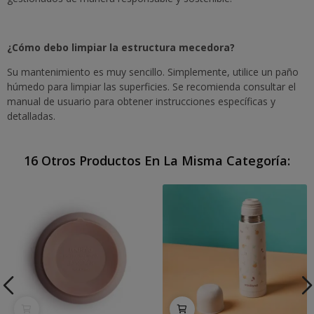
¿Cómo debo limpiar la estructura mecedora?
Su mantenimiento es muy sencillo. Simplemente, utilice un paño
húmedo para limpiar las superficies. Se recomienda consultar el
manual de usuario para obtener instrucciones específicas y
detalladas.
16 Otros Productos En La Misma Categoría: