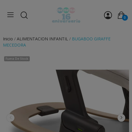
0
Inicio
ALIMENTACION INFANTIL
BUGABOO GIRAFFE
MECEDORA
Fuera De Stock