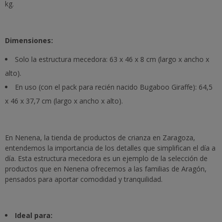
kg.
Dimensiones:
Solo la estructura mecedora: 63 x 46 x 8 cm (largo x ancho x
alto).
En uso (con el pack para recién nacido Bugaboo Giraffe): 64,5
x 46 x 37,7 cm (largo x ancho x alto).
En Nenena, la tienda de productos de crianza en Zaragoza,
entendemos la importancia de los detalles que simplifican el día a
día. Esta estructura mecedora es un ejemplo de la selección de
productos que en Nenena ofrecemos a las familias de Aragón,
pensados para aportar comodidad y tranquilidad.
Ideal para: