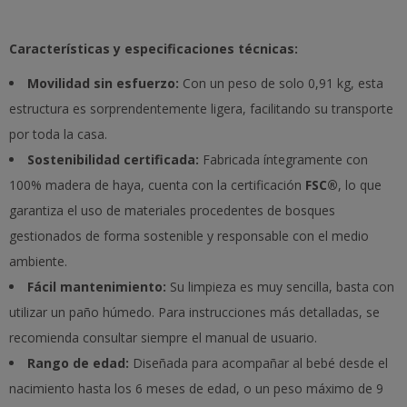
Características y especificaciones técnicas:
Movilidad sin esfuerzo:
Con un peso de solo 0,91 kg, esta
estructura es sorprendentemente ligera, facilitando su transporte
por toda la casa.
Sostenibilidad certificada:
Fabricada íntegramente con
100% madera de haya, cuenta con la certificación
FSC®
, lo que
garantiza el uso de materiales procedentes de bosques
gestionados de forma sostenible y responsable con el medio
ambiente.
Fácil mantenimiento:
Su limpieza es muy sencilla, basta con
utilizar un paño húmedo. Para instrucciones más detalladas, se
recomienda consultar siempre el manual de usuario.
Rango de edad:
Diseñada para acompañar al bebé desde el
nacimiento hasta los 6 meses de edad, o un peso máximo de 9