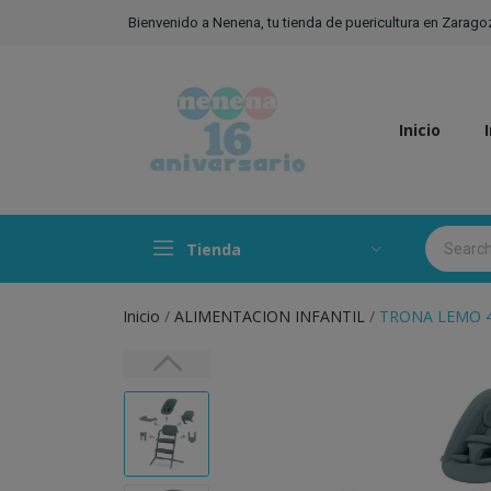
Bienvenido a Nenena, tu tienda de puericultura en Zarago
Inicio
Tienda
Inicio
ALIMENTACION INFANTIL
TRONA LEMO 