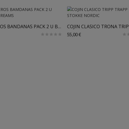
BABEROS BANDANAS PACK 2 U BIMBIDREAMS
55,00 €