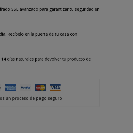
frado SSL avanzado para garantizar tu seguridad en
a. Recíbelo en la puerta de tu casa con
14 días naturales para devolver tu producto de
s un proceso de pago seguro