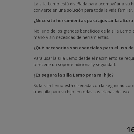
La silla Lemo está diseñada para acompañar a su hij
convierte en una solución para toda la vida familiar.
¿Necesito herramientas para ajustar la altura 
No, uno de los grandes beneficios de la silla Lemo e
mano y sin necesidad de herramientas.
¿Qué accesorios son esenciales para el uso de
Para usar la silla Lemo desde el nacimiento se requ
ofrecerle un soporte adicional y seguridad.
¿Es segura la silla Lemo para mi hijo?
Sí, la silla Lemo está diseñada con la seguridad co
tranquila para su hijo en todas sus etapas de uso.
16