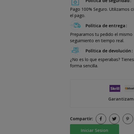
Política de seguridad
Pago 100% Seguro. Utilizamos ci
el pago.
Política de entrega
Preparamos tu pedido el mismo dí
seguimiento en tiempo real.
Política de devolución
¿No es lo que esperabas? Tienes 
forma sencilla.
Garantizamo
Compartir:
Iniciar Sesion