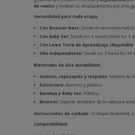
de vuelco
y facilitan su desplazamiento por el hoga
Versatilidad para cada etapa:
Con Bouncer Nest:
Desde el nacimiento hasta 
Con Baby Set:
Desde los 6 meses hasta los 3 a
Con Lemo Torre de Aprendizaje (disponible 
Silla independiente:
Desde los 3 hasta los 99 
Materiales de alta durabilidad:
Asiento, reposapiés y respaldo:
Madera de h
Estructura:
Aluminio y plástico.
Bandeja y Baby Set:
Plástico.
Bouncer:
Soporte alrededor de la cabeza y acol
Instrucciones de cuidado:
Se limpia fácilmente 
Compatibilidad: