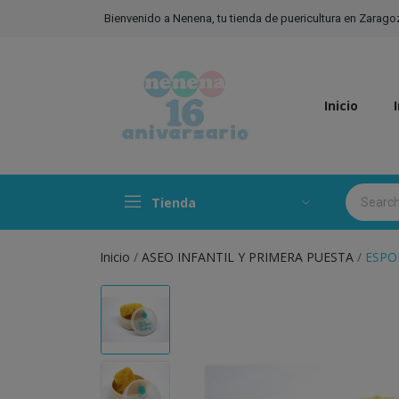
Bienvenido a Nenena, tu tienda de puericultura en Zarago
Inicio
Tienda
Inicio
ASEO INFANTIL Y PRIMERA PUESTA
ESPO