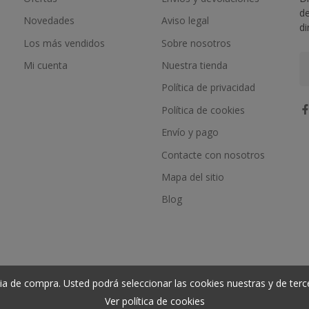
de
Novedades
Aviso legal
di
Los más vendidos
Sobre nosotros
Mi cuenta
Nuestra tienda
Política de privacidad
Política de cookies
Envío y pago
Contacte con nosotros
Mapa del sitio
Blog
ia de compra. Usted podrá seleccionar las cookies nuestras y de terc
Ver política de cookies