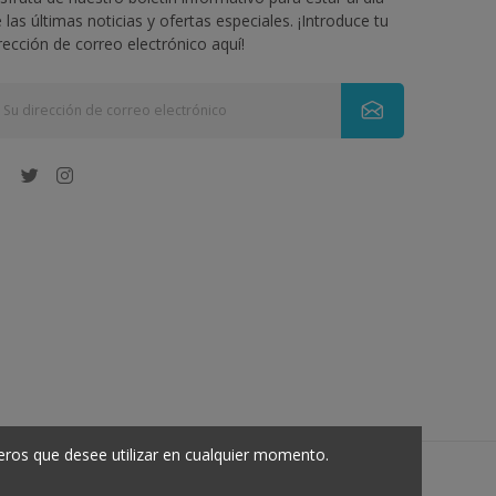
 las últimas noticias y ofertas especiales. ¡Introduce tu
rección de correo electrónico aquí!
eros que desee utilizar en cualquier momento.