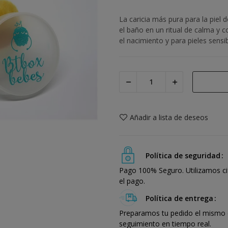
La caricia más pura para la piel
el baño en un ritual de calma y 
el nacimiento y para pieles sens
Añadir a lista de deseos
Política de seguridad
Pago 100% Seguro. Utilizamos ci
el pago.
Política de entrega
Preparamos tu pedido el mismo dí
seguimiento en tiempo real.