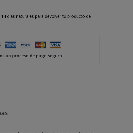
14 días naturales para devolver tu producto de
s un proceso de pago seguro
ñas