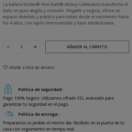
La bañera Stokke® Flexi Bath® Mickey Celebration transforma el
baño en pura alegría y conexión. Plegable y segura, ofrece un
espacio divertido y práctico para bebés desde el nacimiento hasta
los 4 años, con tapón termosensible y base antideslizante.
AÑADIR AL CARRITO
Añadir a lista de deseos
Política de seguridad
Pago 100% Seguro. Utilizamos cifrado SSL avanzado para
garantizar tu seguridad en el pago.
Política de entrega
Preparamos tu pedido el mismo día. Recíbelo en la puerta de tu
casa con seguimiento en tiempo real.