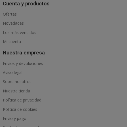
Cuenta y productos
Ofertas
Novedades
Los más vendidos
Mi cuenta
Nuestra empresa
Envíos y devoluciones
Aviso legal
Sobre nosotros
Nuestra tienda
Política de privacidad
Política de cookies
Envío y pago