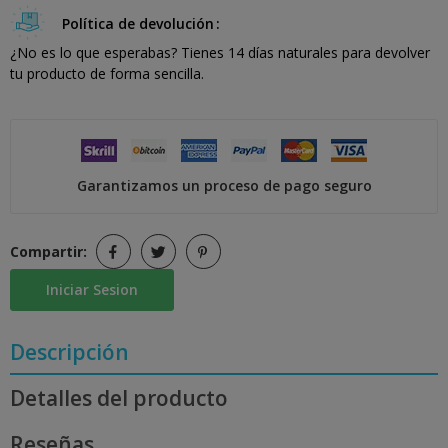
Política de devolución
¿No es lo que esperabas? Tienes 14 días naturales para devolver
tu producto de forma sencilla.
Garantizamos un proceso de pago seguro
Compartir:
Iniciar Sesion
Descripción
Detalles del producto
Reseñas