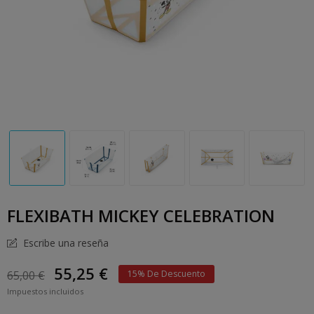
FLEXIBATH MICKEY CELEBRATION
Escribe una reseña
55,25 €
65,00 €
15% De Descuento
Impuestos incluidos