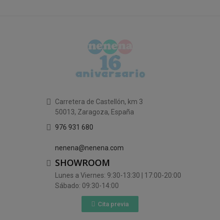
Carretera de Castellón, km 3
50013, Zaragoza, España
976 931 680
nenena@nenena.com
SHOWROOM
Lunes a Viernes: 9:30-13:30 | 17:00-20:00
Sábado: 09:30-14:00
Cita previa