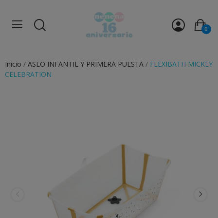
0
Inicio
ASEO INFANTIL Y PRIMERA PUESTA
FLEXIBATH MICKEY
CELEBRATION