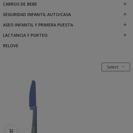
CARROS DE BEBE

SEGURIDAD INFANTIL AUTO/CASA

ASEO INFANTIL Y PRIMERA PUESTA

LACTANCIA Y PORTEO

RELOVE
Select