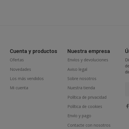
Cuenta y productos
Nuestra empresa
Ú
Ofertas
Envíos y devoluciones
Di
de
Novedades
Aviso legal
di
Los más vendidos
Sobre nosotros
Mi cuenta
Nuestra tienda
Política de privacidad
Política de cookies
Envío y pago
Contacte con nosotros