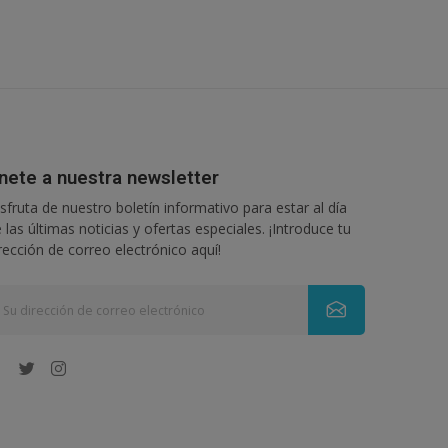
nete a nuestra newsletter
sfruta de nuestro boletín informativo para estar al día
 las últimas noticias y ofertas especiales. ¡Introduce tu
rección de correo electrónico aquí!