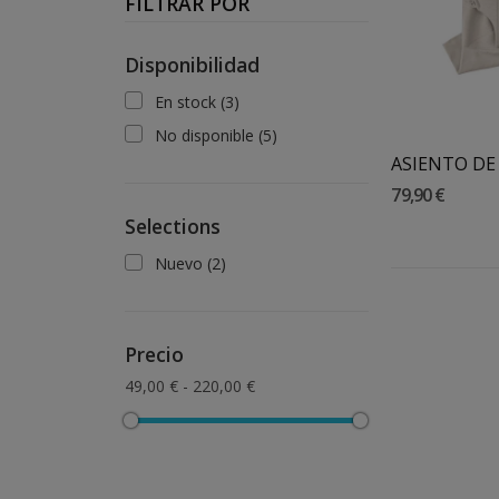
FILTRAR POR
Disponibilidad
En stock
(3)
No disponible
(5)
79,90 €
Selections
Nuevo
(2)
Precio
49,00 € - 220,00 €