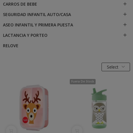
CARROS DE BEBE

SEGURIDAD INFANTIL AUTO/CASA

ASEO INFANTIL Y PRIMERA PUESTA

LACTANCIA Y PORTEO

RELOVE
Select
Fuera De Stock