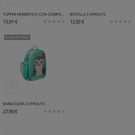
TUPPER HERMETICO CON COMPARTIMENTOS 3 SPROUTS
BOTELLA 3 SPROUTS
13,91 €
12,92 €
Fuera De Stock
BANDOLERA 3 SPROUTS
27,90 €