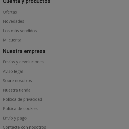
Cuenta y productos
Ofertas
Novedades
Los más vendidos
Mi cuenta
Nuestra empresa
Envíos y devoluciones
Aviso legal
Sobre nosotros
Nuestra tienda
Política de privacidad
Política de cookies
Envío y pago
Contacte con nosotros