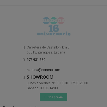
Carretera de Castellón, km 3
50013, Zaragoza, España
976 931 680
nenena@nenena.com
SHOWROOM
Lunes a Viernes: 9:30-13:30 | 17:00-20:00
Sábado: 09:30-14:00
Cita previa