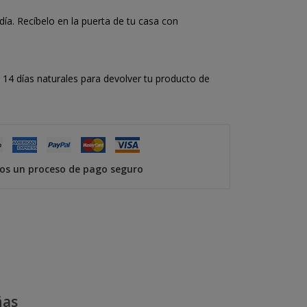
a. Recíbelo en la puerta de tu casa con
14 días naturales para devolver tu producto de
s un proceso de pago seguro
ñas