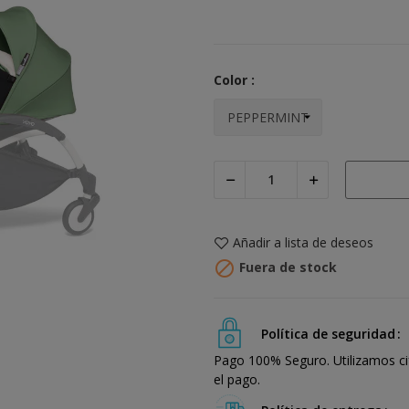
Color :
Añadir a lista de deseos

Fuera de stock
Política de seguridad
Pago 100% Seguro. Utilizamos ci
el pago.