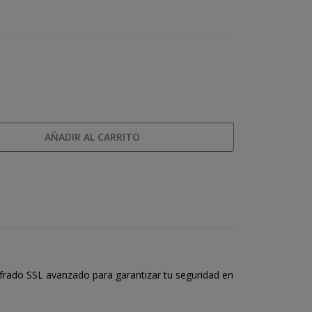
AÑADIR AL CARRITO
frado SSL avanzado para garantizar tu seguridad en