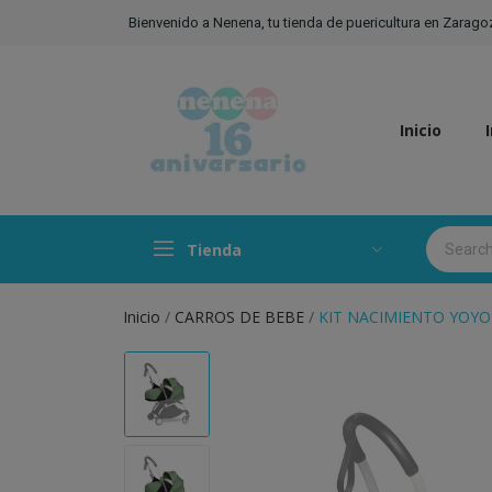
Bienvenido a Nenena, tu tienda de puericultura en Zarago
Inicio
Tienda
Inicio
CARROS DE BEBE
KIT NACIMIENTO YOY