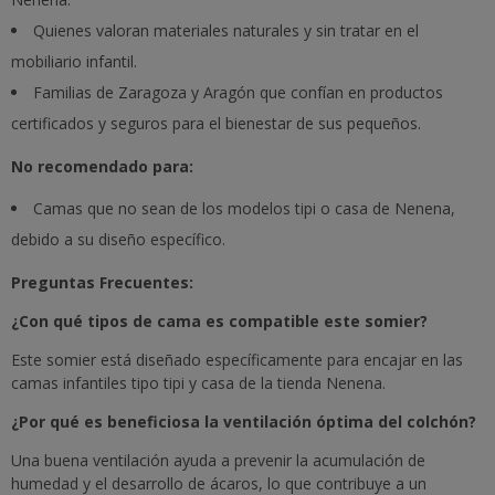
Quienes valoran materiales naturales y sin tratar en el
mobiliario infantil.
Familias de Zaragoza y Aragón que confían en productos
certificados y seguros para el bienestar de sus pequeños.
No recomendado para:
Camas que no sean de los modelos tipi o casa de Nenena,
debido a su diseño específico.
Preguntas Frecuentes:
¿Con qué tipos de cama es compatible este somier?
Este somier está diseñado específicamente para encajar en las
camas infantiles tipo tipi y casa de la tienda Nenena.
¿Por qué es beneficiosa la ventilación óptima del colchón?
Una buena ventilación ayuda a prevenir la acumulación de
humedad y el desarrollo de ácaros, lo que contribuye a un