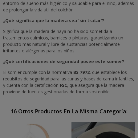
entorno de sueño más higiénico y saludable para el niño, además
de prolongar la vida útil del colchón.
¿Qué significa que la madera sea 'sin tratar'?
Significa que la madera de haya no ha sido sometida a
tratamientos químicos, barnices o pinturas, garantizando un
producto más natural y libre de sustancias potencialmente
irritantes o alérgenas para los niños.
¿Qué certificaciones de seguridad posee este somier?
El somier cumple con la normativa
BS 7972
, que establece los
requisitos de seguridad para las cunas y bases de cama infantiles,
y cuenta con la certificación
FSC
, que asegura que la madera
proviene de fuentes gestionadas de forma sostenible.
16 Otros Productos En La Misma Categoría: