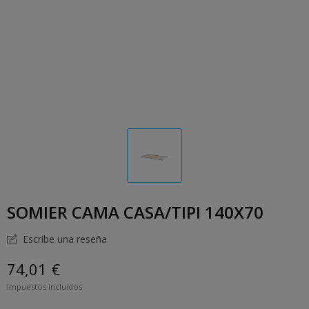
SOMIER CAMA CASA/TIPI 140X70
Escribe una reseña
74,01 €
Impuestos incluidos