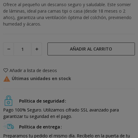
Ofrece al pequeño un descanso seguro y saludable. Este somier
de láminas, ideal para camas tipi o casa (desde 18 meses o 2
años), garantiza una ventilación óptima del colchón, previniendo
humedad y ácaros.
AÑADIR AL CARRITO
Añadir a lista de deseos

Últimas unidades en stock
Política de seguridad
Pago 100% Seguro. Utilizamos cifrado SSL avanzado para
garantizar tu seguridad en el pago.
Política de entrega
Preparamos tu pedido el mismo día. Recíbelo en la puerta de tu