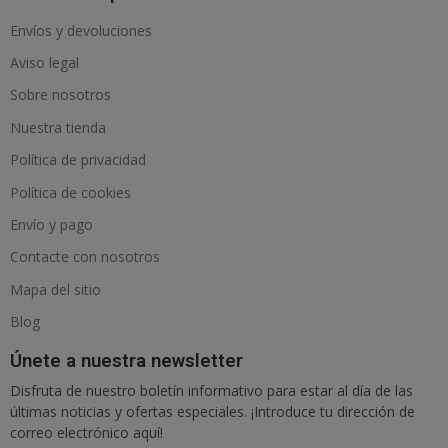
Envíos y devoluciones
Aviso legal
Sobre nosotros
Nuestra tienda
Política de privacidad
Política de cookies
Envío y pago
Contacte con nosotros
Mapa del sitio
Blog
Únete a nuestra newsletter
Disfruta de nuestro boletín informativo para estar al día de las
últimas noticias y ofertas especiales. ¡Introduce tu dirección de
correo electrónico aquí!