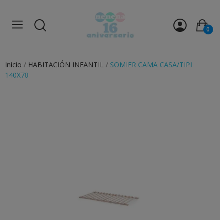
0
Inicio
HABITACIÓN INFANTIL
SOMIER CAMA CASA/TIPI
140X70