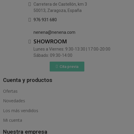
Carretera de Castellón, km 3
50013, Zaragoza, España
976 931 680
nenena@nenena.com
SHOWROOM
Lunes a Viernes: 9:30-13:30 | 17:00-20:00
Sábado: 09:30-14:00
Cita previa
Cuenta y productos
Ofertas
Novedades
Los más vendidos
Mi cuenta
Nuestra empresa