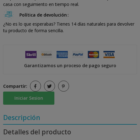
casa con seguimiento en tiempo real.
Política de devolución
¿No es lo que esperabas? Tienes 14 días naturales para devolver
tu producto de forma sencilla.
Garantizamos un proceso de pago seguro
Compartir:
Iniciar Sesion
Descripción
Detalles del producto