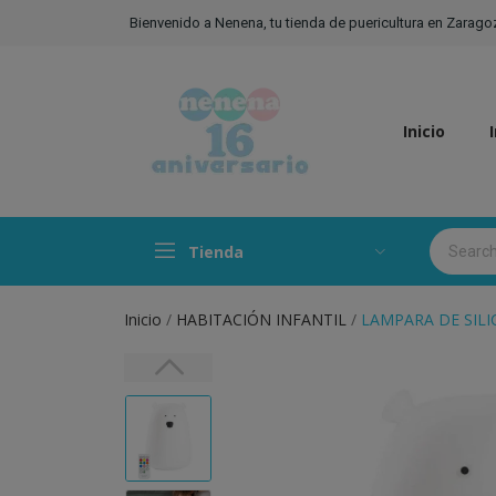
Bienvenido a Nenena, tu tienda de puericultura en Zarago
Inicio
Tienda
Inicio
HABITACIÓN INFANTIL
LAMPARA DE SIL