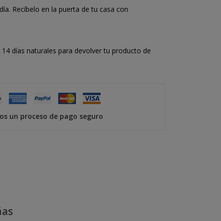
a. Recíbelo en la puerta de tu casa con
14 días naturales para devolver tu producto de
s un proceso de pago seguro
ñas