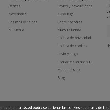
Ofertas
Envíos y devoluciones
Di
de
Novedades
Aviso legal
di
Los más vendidos
Sobre nosotros
Mi cuenta
Nuestra tienda
Política de privacidad
Política de cookies
Envío y pago
Contacte con nosotros
Mapa del sitio
Blog
ia de compra. Usted podrá seleccionar las cookies nuestras y de terc