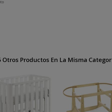
oto
 Otros Productos En La Misma Categor