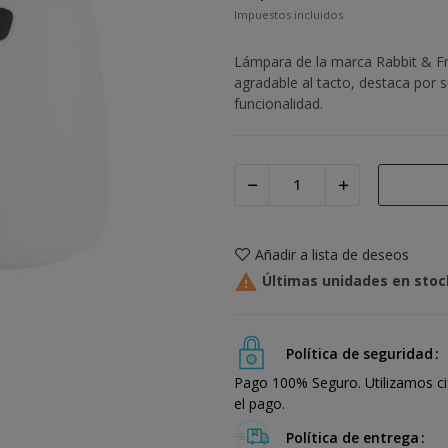
Impuestos incluidos
Lámpara de la marca Rabbit & Fri
agradable al tacto, destaca por s
funcionalidad.
Añadir a lista de deseos

Últimas unidades en stoc
Política de seguridad
Pago 100% Seguro. Utilizamos ci
el pago.
Política de entrega