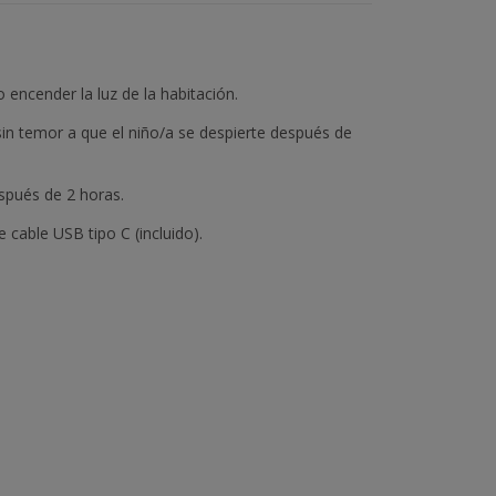
 encender la luz de la habitación.
in temor a que el niño/a se despierte después de
spués de 2 horas.
 cable USB tipo C (incluido).