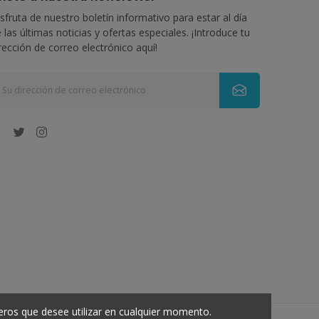
sfruta de nuestro boletín informativo para estar al día
 las últimas noticias y ofertas especiales. ¡Introduce tu
rección de correo electrónico aquí!
eros que desee utilizar en cualquier momento.