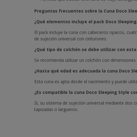
Preguntas frecuentes sobre la Cuna Doco Slee
¿Qué elementos incluye el pack Doco Sleeping
El pack incluye la cuna con cabeceros opacos, cuat
de sujeción universal con cinturones.
¿Qué tipo de colchón se debe utilizar con est
Se recomienda utilizar un colchón con dimensiones 
¿Hasta qué edad es adecuada la cuna Doco Sle
Esta cuna es apta desde el nacimiento y puede utili
¿Es compatible la cuna Doco Sleeping Style co
Sí, su sistema de sujeción universal mediante dos 
tapizadas o largueros.