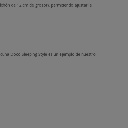
chón de 12 cm de grosor), permitiendo ajustar la
 cuna Doco Sleeping Style es un ejemplo de nuestro