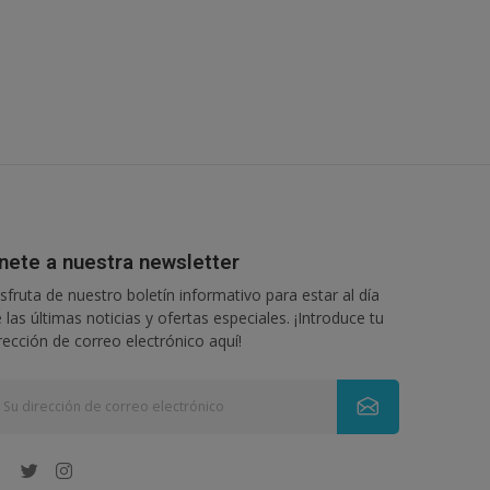
nete a nuestra newsletter
sfruta de nuestro boletín informativo para estar al día
 las últimas noticias y ofertas especiales. ¡Introduce tu
rección de correo electrónico aquí!