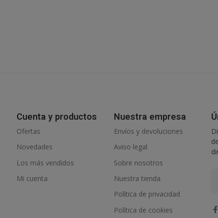
Cuenta y productos
Nuestra empresa
Ú
Ofertas
Envíos y devoluciones
Di
de
Novedades
Aviso legal
di
Los más vendidos
Sobre nosotros
Mi cuenta
Nuestra tienda
Política de privacidad
Política de cookies