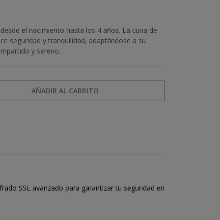
é desde el nacimiento hasta los 4 años. La cuna de
ce seguridad y tranquilidad, adaptándose a su
mpartido y sereno.
AÑADIR AL CARRITO
frado SSL avanzado para garantizar tu seguridad en