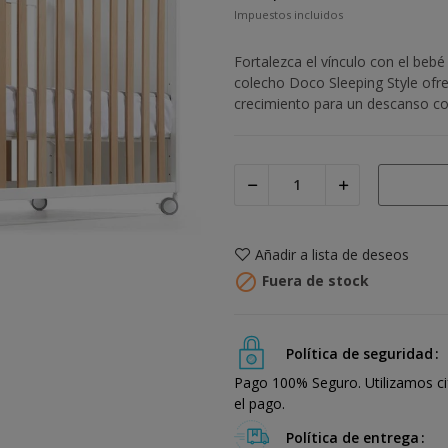
Impuestos incluidos
Fortalezca el vínculo con el beb
colecho Doco Sleeping Style ofre
crecimiento para un descanso co
Añadir a lista de deseos

Fuera de stock
Política de seguridad
Pago 100% Seguro. Utilizamos ci
el pago.
Política de entrega