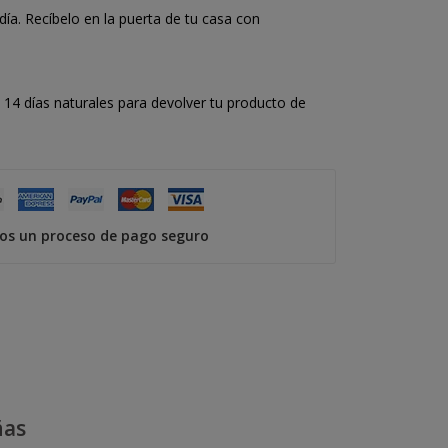
a. Recíbelo en la puerta de tu casa con
14 días naturales para devolver tu producto de
s un proceso de pago seguro
ñas