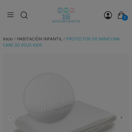
0
Inicio
HABITACIÓN INFANTIL
PROTECTOR DE MINICUNA
CARE 3D ECUS KIDS