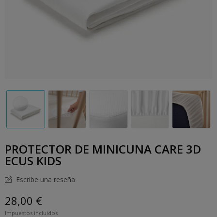
PROTECTOR DE MINICUNA CARE 3D
ECUS KIDS
Escribe una reseña
28,00 €
Impuestos incluidos