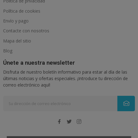
Política de privacidad
Política de cookies
Envío y pago
Contacte con nosotros
Mapa del sitio
Blog
Únete a nuestra newsletter
Disfruta de nuestro boletín informativo para estar al día de las
últimas noticias y ofertas especiales. ¡Introduce tu dirección de
correo electrónico aquí!