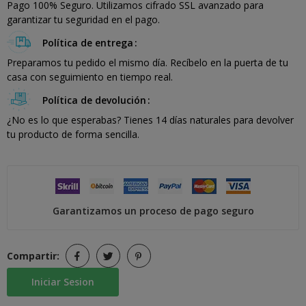
Pago 100% Seguro. Utilizamos cifrado SSL avanzado para
garantizar tu seguridad en el pago.
Política de entrega
Preparamos tu pedido el mismo día. Recíbelo en la puerta de tu
casa con seguimiento en tiempo real.
Política de devolución
¿No es lo que esperabas? Tienes 14 días naturales para devolver
tu producto de forma sencilla.
Garantizamos un proceso de pago seguro
Compartir:
Iniciar Sesion