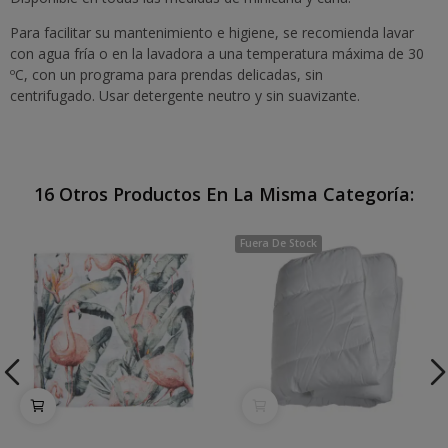
Para facilitar su mantenimiento e higiene, se recomienda lavar
con agua fría o en la lavadora a una temperatura máxima de 30
ºC, con un programa para prendas delicadas, sin
centrifugado. Usar detergente neutro y sin suavizante.
16 Otros Productos En La Misma Categoría:
Fuera De Stock