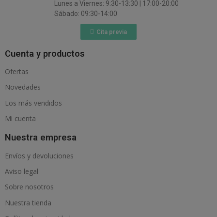
Lunes a Viernes: 9:30-13:30 | 17:00-20:00
Sábado: 09:30-14:00
Cita previa
Cuenta y productos
Ofertas
Novedades
Los más vendidos
Mi cuenta
Nuestra empresa
Envíos y devoluciones
Aviso legal
Sobre nosotros
Nuestra tienda