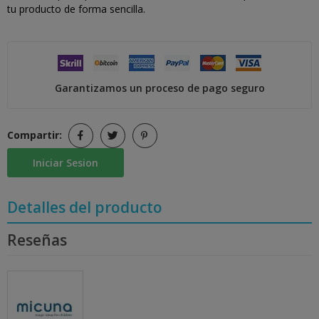
tu producto de forma sencilla.
Garantizamos un proceso de pago seguro
Compartir:
Iniciar Sesion
Detalles del producto
Reseñas