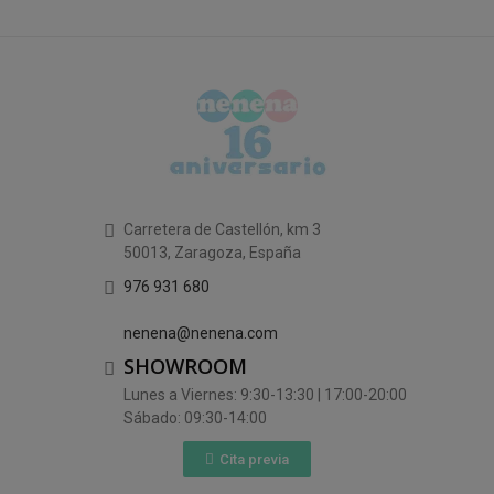
Carretera de Castellón, km 3
50013, Zaragoza, España
976 931 680
nenena@nenena.com
SHOWROOM
Lunes a Viernes: 9:30-13:30 | 17:00-20:00
Sábado: 09:30-14:00
Cita previa