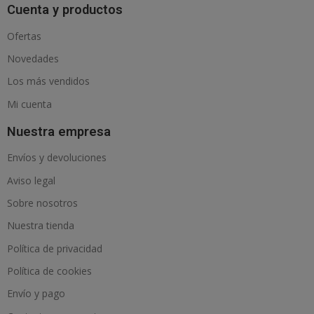
Cuenta y productos
Ofertas
Novedades
Los más vendidos
Mi cuenta
Nuestra empresa
Envíos y devoluciones
Aviso legal
Sobre nosotros
Nuestra tienda
Política de privacidad
Política de cookies
Envío y pago