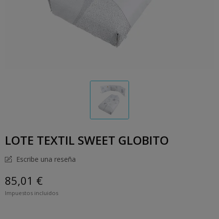
LOTE TEXTIL SWEET GLOBITO
Escribe una reseña
85,01 €
Impuestos incluidos