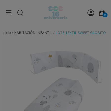
0
Inicio
HABITACIÓN INFANTIL
LOTE TEXTIL SWEET GLOBITO