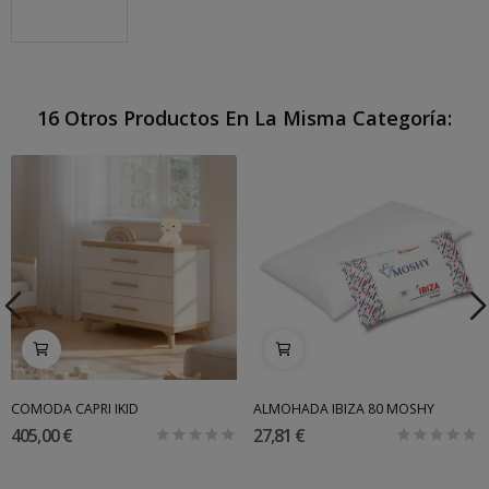
16 Otros Productos En La Misma Categoría:
COMODA CAPRI IKID
ALMOHADA IBIZA 80 MOSHY
405,00 €
27,81 €