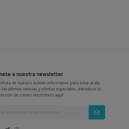
nete a nuestra newsletter
sfruta de nuestro boletín informativo para estar al día
 las últimas noticias y ofertas especiales. ¡Introduce tu
rección de correo electrónico aquí!