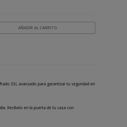
AÑADIR AL CARRITO
frado SSL avanzado para garantizar tu seguridad en
a. Recíbelo en la puerta de tu casa con