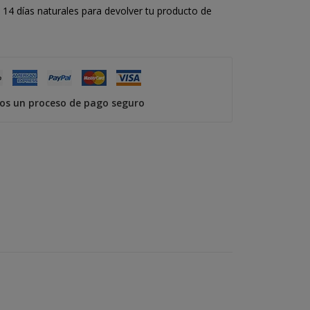
14 días naturales para devolver tu producto de
s un proceso de pago seguro