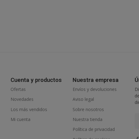
Cuenta y productos
Nuestra empresa
Ú
Ofertas
Envíos y devoluciones
Di
de
Novedades
Aviso legal
di
Los más vendidos
Sobre nosotros
Mi cuenta
Nuestra tienda
Política de privacidad