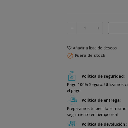
Añadir a lista de deseos

Fuera de stock
Política de seguridad
Pago 100% Seguro. Utilizamos ci
el pago.
Política de entrega
Preparamos tu pedido el mismo dí
seguimiento en tiempo real.
Política de devolución