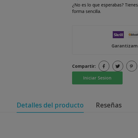
¿No es lo que esperabas? Tienes 
forma sencilla.
Garantizamo
Compartir:
Iniciar Sesion
Detalles del producto
Reseñas