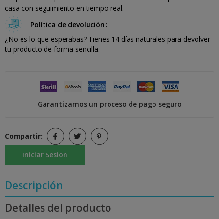
casa con seguimiento en tiempo real.
Política de devolución
¿No es lo que esperabas? Tienes 14 días naturales para devolver
tu producto de forma sencilla.
Garantizamos un proceso de pago seguro
Compartir:
Iniciar Sesion
Descripción
Detalles del producto