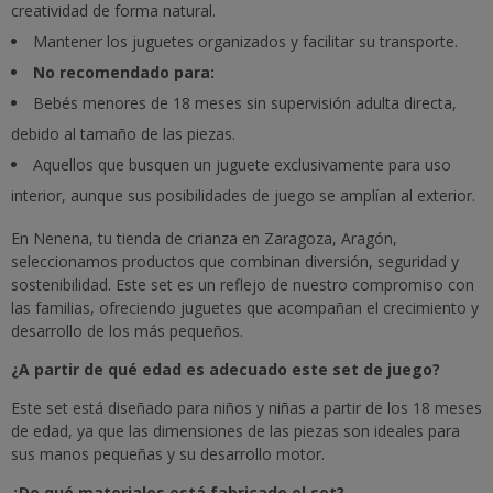
creatividad de forma natural.
Mantener los juguetes organizados y facilitar su transporte.
No recomendado para:
Bebés menores de 18 meses sin supervisión adulta directa,
debido al tamaño de las piezas.
Aquellos que busquen un juguete exclusivamente para uso
interior, aunque sus posibilidades de juego se amplían al exterior.
En Nenena, tu tienda de crianza en Zaragoza, Aragón,
seleccionamos productos que combinan diversión, seguridad y
sostenibilidad. Este set es un reflejo de nuestro compromiso con
las familias, ofreciendo juguetes que acompañan el crecimiento y
desarrollo de los más pequeños.
¿A partir de qué edad es adecuado este set de juego?
Este set está diseñado para niños y niñas a partir de los 18 meses
de edad, ya que las dimensiones de las piezas son ideales para
sus manos pequeñas y su desarrollo motor.
¿De qué materiales está fabricado el set?