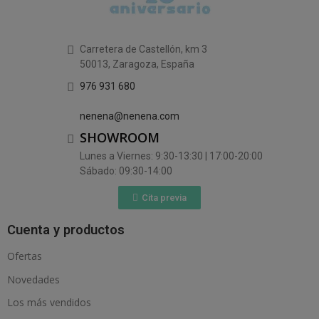
Carretera de Castellón, km 3
50013, Zaragoza, España
976 931 680
nenena@nenena.com
SHOWROOM
Lunes a Viernes: 9:30-13:30 | 17:00-20:00
Sábado: 09:30-14:00
Cita previa
Cuenta y productos
Ofertas
Novedades
Los más vendidos