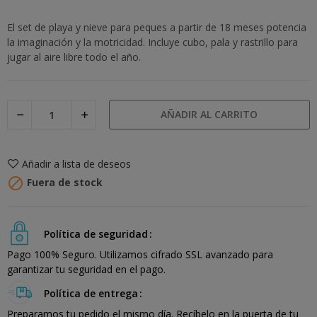
El set de playa y nieve para peques a partir de 18 meses potencia
la imaginación y la motricidad. Incluye cubo, pala y rastrillo para
jugar al aire libre todo el año.
AÑADIR AL CARRITO
Añadir a lista de deseos

Fuera de stock
Política de seguridad
Pago 100% Seguro. Utilizamos cifrado SSL avanzado para
garantizar tu seguridad en el pago.
Política de entrega
Preparamos tu pedido el mismo día. Recíbelo en la puerta de tu