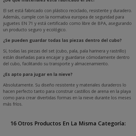
El set está fabricado con plástico reciclado, resistente y duradero.
Además, cumple con la normativa europea de seguridad para
juguetes EN 71 y está certificado como libre de BPA, asegurando
un producto seguro y ecológico.
¿Se pueden guardar todas las piezas dentro del cubo?
Sí, todas las piezas del set (cubo, pala, pala harinera y rastrillo)
están diseñadas para encajar y guardarse cómodamente dentro
del cubo, facilitando su transporte y almacenamiento.
¿Es apto para jugar en la nieve?
Absolutamente. Su diseño resistente y materiales duraderos lo
hacen perfecto tanto para construir castillos de arena en la playa
como para crear divertidas formas en la nieve durante los meses
más fríos.
16 Otros Productos En La Misma Categoría: