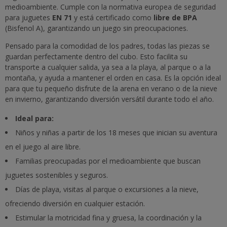
medioambiente. Cumple con la normativa europea de seguridad
para juguetes
EN 71
y está certificado como
libre de BPA
(Bisfenol A), garantizando un juego sin preocupaciones.
Pensado para la comodidad de los padres, todas las piezas se
guardan perfectamente dentro del cubo. Esto facilita su
transporte a cualquier salida, ya sea a la playa, al parque o a la
montaña, y ayuda a mantener el orden en casa. Es la opción ideal
para que tu pequeño disfrute de la arena en verano o de la nieve
en invierno, garantizando diversión versátil durante todo el año.
Ideal para:
Niños y niñas a partir de los 18 meses que inician su aventura
en el juego al aire libre.
Familias preocupadas por el medioambiente que buscan
juguetes sostenibles y seguros.
Días de playa, visitas al parque o excursiones a la nieve,
ofreciendo diversión en cualquier estación.
Estimular la motricidad fina y gruesa, la coordinación y la