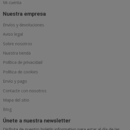
Mi cuenta
Nuestra empresa
Envíos y devoluciones
Aviso legal
Sobre nosotros
Nuestra tienda
Política de privacidad
Política de cookies
Envío y pago
Contacte con nosotros
Mapa del sitio
Blog
Únete a nuestra newsletter
Disfruta de nuestro boletín informativo para estar al día de las