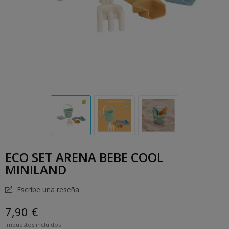
ECO SET ARENA BEBE COOL
MINILAND
Escribe una reseña
7,90 €
Impuestos incluidos