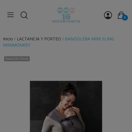
0
Inicio
LACTANCIA Y PORTEO
BANDOLERA MINI SLING
MINIMONKEY
Fuera De Stock