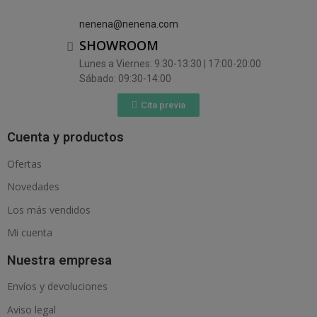
nenena@nenena.com
SHOWROOM
Lunes a Viernes: 9:30-13:30 | 17:00-20:00
Sábado: 09:30-14:00
Cita previa
Cuenta y productos
Ofertas
Novedades
Los más vendidos
Mi cuenta
Nuestra empresa
Envíos y devoluciones
Aviso legal