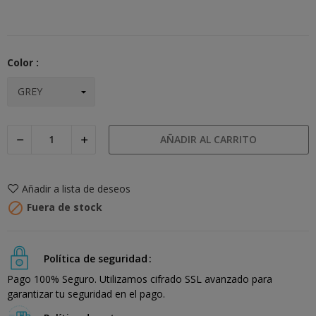
Color :
AÑADIR AL CARRITO
Añadir a lista de deseos

Fuera de stock
Política de seguridad
Pago 100% Seguro. Utilizamos cifrado SSL avanzado para
garantizar tu seguridad en el pago.