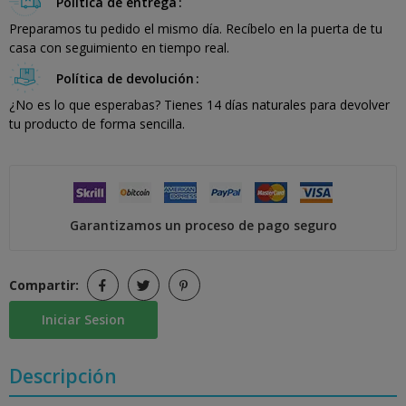
Política de entrega
Preparamos tu pedido el mismo día. Recíbelo en la puerta de tu
casa con seguimiento en tiempo real.
Política de devolución
¿No es lo que esperabas? Tienes 14 días naturales para devolver
tu producto de forma sencilla.
Garantizamos un proceso de pago seguro
Compartir:
Iniciar Sesion
Descripción