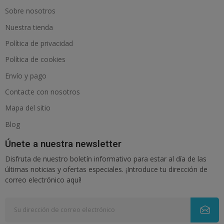
Sobre nosotros
Nuestra tienda
Política de privacidad
Política de cookies
Envío y pago
Contacte con nosotros
Mapa del sitio
Blog
Únete a nuestra newsletter
Disfruta de nuestro boletín informativo para estar al día de las
últimas noticias y ofertas especiales. ¡Introduce tu dirección de
correo electrónico aquí!