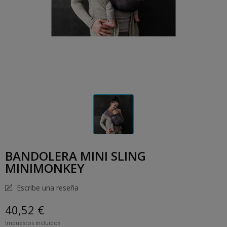
BANDOLERA MINI SLING
MINIMONKEY
Escribe una reseña
40,52 €
Impuestos incluidos