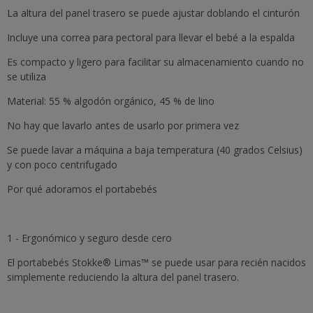
La altura del panel trasero se puede ajustar doblando el cinturón
Incluye una correa para pectoral para llevar el bebé a la espalda
Es compacto y ligero para facilitar su almacenamiento cuando no
se utiliza
Material: 55 % algodón orgánico, 45 % de lino
No hay que lavarlo antes de usarlo por primera vez
Se puede lavar a máquina a baja temperatura (40 grados Celsius)
y con poco centrifugado
Por qué adoramos el portabebés
1 - Ergonómico y seguro desde cero
El portabebés Stokke® Limas™ se puede usar para recién nacidos
simplemente reduciendo la altura del panel trasero.