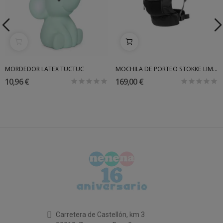
MORDEDOR LATEX TUCTUC
MOCHILA DE PORTEO STOKKE LIMAS MESH
10,96 €
169,00 €
Carretera de Castellón, km 3