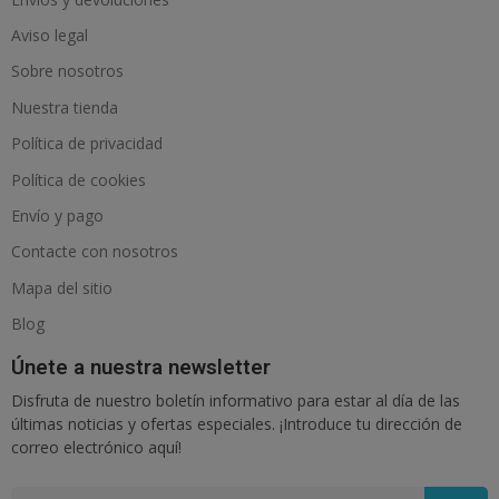
Aviso legal
Sobre nosotros
Nuestra tienda
Política de privacidad
Política de cookies
Envío y pago
Contacte con nosotros
Mapa del sitio
Blog
Únete a nuestra newsletter
Disfruta de nuestro boletín informativo para estar al día de las
últimas noticias y ofertas especiales. ¡Introduce tu dirección de
correo electrónico aquí!