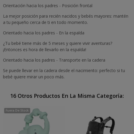
Orientación hacia los padres - Posición frontal
La mejor posición para recién nacidos y bebés mayores: mantén
a tu pequeño cerca de ti en todo momento.
Orientado hacia los padres - En la espalda
¿Tu bebé tiene más de 5 meses y quiere vivir aventuras?
¡Entonces es hora de llevarlo en la espalda!
Orientado hacia los padres - Transporte en la cadera
Se puede llevar en la cadera desde el nacimiento: perfecto si tu
bebé quiere mirar un poco más.
16 Otros Productos En La Misma Categoría:
Fuera De Stock