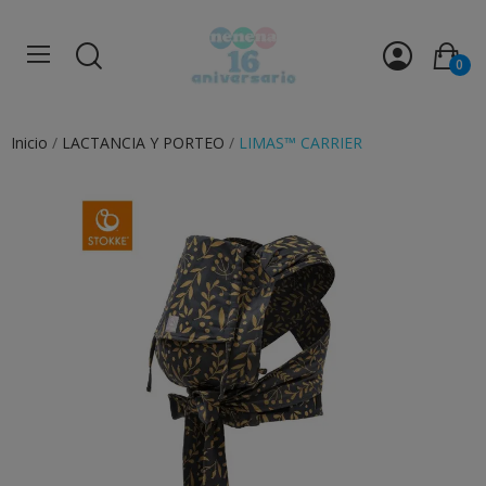
0
Inicio
LACTANCIA Y PORTEO
LIMAS™ CARRIER