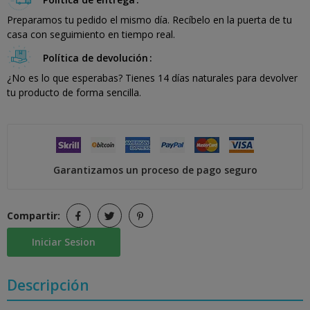
Preparamos tu pedido el mismo día. Recíbelo en la puerta de tu
casa con seguimiento en tiempo real.
Política de devolución
¿No es lo que esperabas? Tienes 14 días naturales para devolver
tu producto de forma sencilla.
Garantizamos un proceso de pago seguro
Compartir:
Iniciar Sesion
Descripción