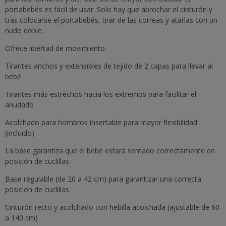
portabebés es fácil de usar. Solo hay que abrochar el cinturón y
tras colocarse el portabebés, tirar de las correas y atarlas con un
nudo doble.
Ofrece libertad de movimiento
Tirantes anchos y extensibles de tejido de 2 capas para llevar al
bebé
Tirantes más estrechos hacia los extremos para facilitar el
anudado
Acolchado para hombros insertable para mayor flexibilidad
(incluido)
La base garantiza que el bebé estará sentado correctamente en
posición de cuclillas
Base regulable (de 20 a 42 cm) para garantizar una correcta
posición de cuclillas
Cinturón recto y acolchado con hebilla acolchada (ajustable de 60
a 140 cm)