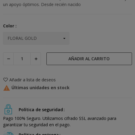
un apoyo óptimos. Desde recién nacido
Color :
AÑADIR AL CARRITO
Añadir a lista de deseos

Últimas unidades en stock
Política de seguridad
Pago 100% Seguro. Utilizamos cifrado SSL avanzado para
garantizar tu seguridad en el pago.
Política de entrega