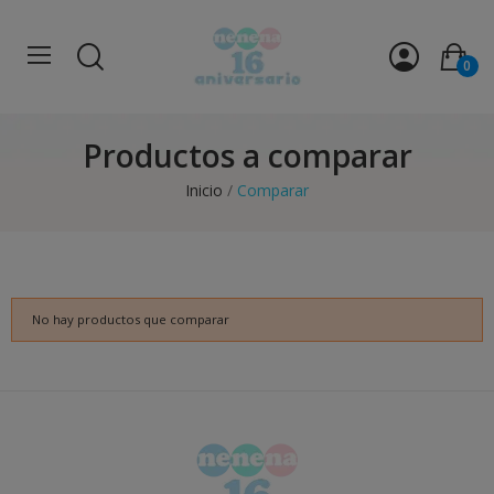
0
Productos a comparar
Inicio
Comparar
No hay productos que comparar