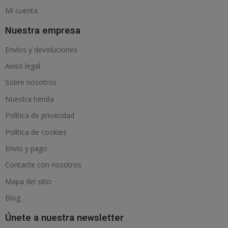
Mi cuenta
Nuestra empresa
Envíos y devoluciones
Aviso legal
Sobre nosotros
Nuestra tienda
Política de privacidad
Política de cookies
Envío y pago
Contacte con nosotros
Mapa del sitio
Blog
Únete a nuestra newsletter