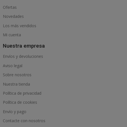
Ofertas
Novedades
Los más vendidos
Mi cuenta
Nuestra empresa
Envíos y devoluciones
Aviso legal
Sobre nosotros
Nuestra tienda
Política de privacidad
Política de cookies
Envío y pago
Contacte con nosotros