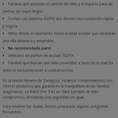
Familias que priorizan el confort del niño y el espacio para las
piernas en viajes largos.
Coches con sistema ISOFIX que deseen una instalación rápida
y segura.
Niños desde el nacimiento hasta la edad escolar que necesitan
una silla duradera y adaptable.
No recomendado para:
Vehículos sin puntos de anclaje ISOFIX.
Familias que buscan una silla convertible a favor de la marcha
(esta es exclusivamente a contramarcha).
En la tienda Nenena de Zaragoza, estamos comprometidos con
ofrecer productos que garanticen la tranquilidad de las familias
aragonesas. La Axkid One 3 es un claro ejemplo de este
compromiso, brindando una seguridad sin igual.
Para resolver tus dudas, hemos preparado algunas preguntas
frecuentes: