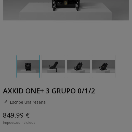
AXKID ONE+ 3 GRUPO 0/1/2
Escribe una reseña
849,99 €
Impuestos incluidos