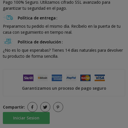
Pago 100% Seguro. Utilizamos cifrado SSL avanzado para
garantizar tu seguridad en el pago.
Política de entrega
Preparamos tu pedido el mismo día. Recíbelo en la puerta de tu
casa con seguimiento en tiempo real.
Política de devolución
¿No es lo que esperabas? Tienes 14 días naturales para devolver
tu producto de forma sencilla.
Garantizamos un proceso de pago seguro
Compartir:
Iniciar Sesion