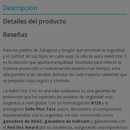
Descripción
Detalles del producto
Reseñas
Para los padres de Zaragoza y Aragón que priorizan la seguridad
y el confort de sus hijos en cada viaje, la silla de auto Axkid One 3
es la elección que aporta tranquilidad. Diseñada para ofrecer la
máxima protección a contramarcha durante más tiempo, esta
silla permite a las familias disfrutar de cada trayecto sabiendo que
su pequeño viaja seguro y cómodo.
La Axkid One 3 no es una silla cualquiera; es una garantía de
protección que ha superado las pruebas de seguridad más
exigentes a nivel global. Con su homologación
R129
y el
prestigioso
Sello Plus Test
sueco, demuestra un compromiso
inquebrantable con la seguridad. Ha sido reconocida como
ganadora de ADAC
,
ganadora de Folksam
y galardonada con
el
Red Dot Award
por su excelencia, asegurando una experiencia