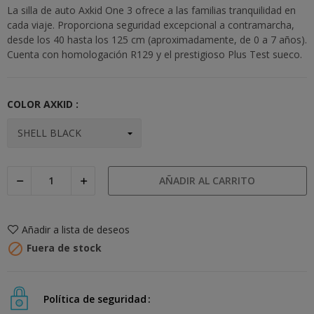
La silla de auto Axkid One 3 ofrece a las familias tranquilidad en
cada viaje. Proporciona seguridad excepcional a contramarcha,
desde los 40 hasta los 125 cm (aproximadamente, de 0 a 7 años).
Cuenta con homologación R129 y el prestigioso Plus Test sueco.
COLOR AXKID :
AÑADIR AL CARRITO
Añadir a lista de deseos

Fuera de stock
Política de seguridad