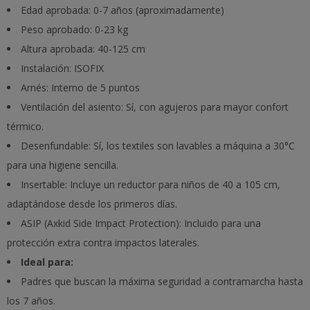
Edad aprobada: 0-7 años (aproximadamente)
Peso aprobado: 0-23 kg
Altura aprobada: 40-125 cm
Instalación: ISOFIX
Arnés: Interno de 5 puntos
Ventilación del asiento: Sí, con agujeros para mayor confort
térmico.
Desenfundable: Sí, los textiles son lavables a máquina a 30°C
para una higiene sencilla.
Insertable: Incluye un reductor para niños de 40 a 105 cm,
adaptándose desde los primeros días.
ASIP (Axkid Side Impact Protection): Incluido para una
protección extra contra impactos laterales.
Ideal para:
Padres que buscan la máxima seguridad a contramarcha hasta
los 7 años.