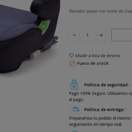
Elevador Junior con Isofix de Os
Añadir a lista de deseos

Fuera de stock
Política de seguridad
Pago 100% Seguro. Utilizamos ci
el pago.
Política de entrega
Preparamos tu pedido el mismo dí
seguimiento en tiempo real.