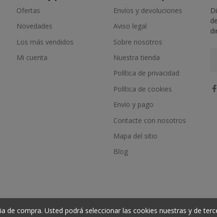
Ofertas
Envíos y devoluciones
Di
de
Novedades
Aviso legal
di
Los más vendidos
Sobre nosotros
Mi cuenta
Nuestra tienda
Política de privacidad
Política de cookies
Envío y pago
Contacte con nosotros
Mapa del sitio
Blog
ia de compra. Usted podrá seleccionar las cookies nuestras y de terc