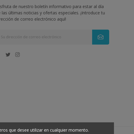
sfruta de nuestro boletín informativo para estar al día
 las últimas noticias y ofertas especiales. ¡Introduce tu
rección de correo electrónico aquí!
eros que desee utilizar en cualquier momento.