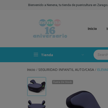
Bienvenido a Nenena, tu tienda de puericultura en Zarago
Inicio
Tienda
Inicio
SEGURIDAD INFANTIL AUTO/CASA
ELEVA
Fuera De Stock