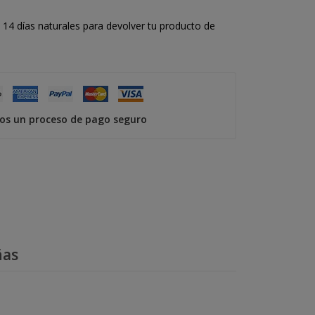
14 días naturales para devolver tu producto de
s un proceso de pago seguro
ñas