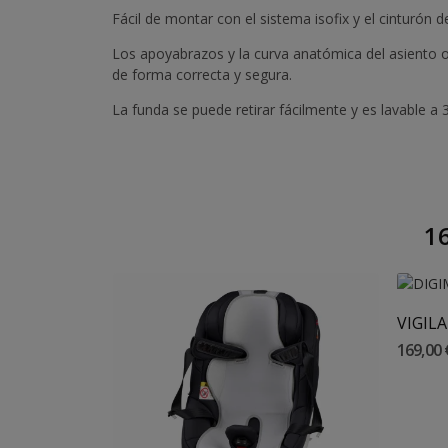
Fácil de montar con el sistema isofix y el cinturón 
Los apoyabrazos y la curva anatómica del asiento o
de forma correcta y segura.
La funda se puede retirar fácilmente y es lavable a 
16
169,00 