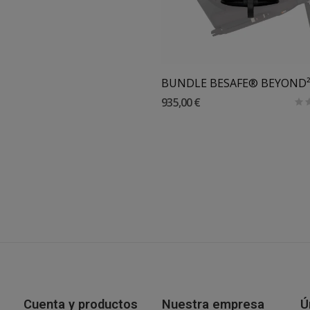
935,00 €
Cuenta y productos
Nuestra empresa
Ú