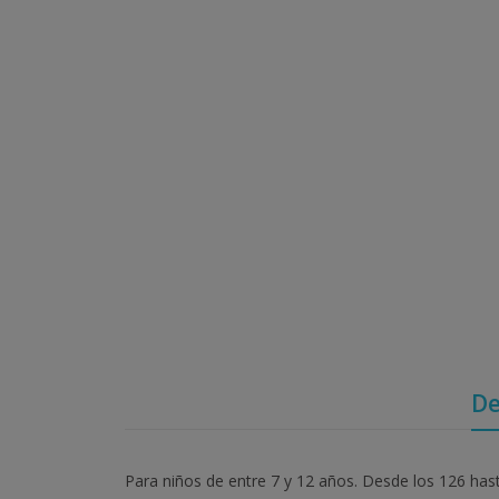
De
Para niños de entre 7 y 12 años. Desde los 126 has