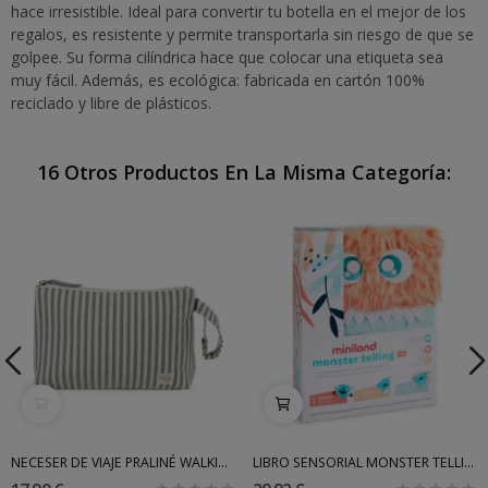
hace irresistible. Ideal para convertir tu botella en el mejor de los
regalos, es resistente y permite transportarla sin riesgo de que se
golpee. Su forma cilíndrica hace que colocar una etiqueta sea
muy fácil. Además, es ecológica: fabricada en cartón 100%
reciclado y libre de plásticos.
16 Otros Productos En La Misma Categoría:
NECESER DE VIAJE PRALINÉ WALKING MUM
LIBRO SENSORIAL MONSTER TELLING MINILAND