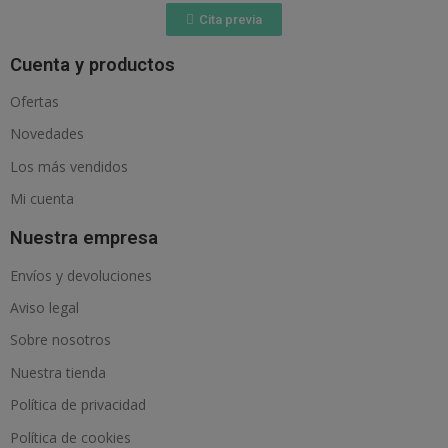
Cita previa
Cuenta y productos
Ofertas
Novedades
Los más vendidos
Mi cuenta
Nuestra empresa
Envíos y devoluciones
Aviso legal
Sobre nosotros
Nuestra tienda
Política de privacidad
Política de cookies