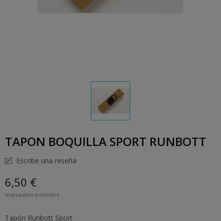
TAPON BOQUILLA SPORT RUNBOTT
Escribe una reseña
6,50 €
Impuestos incluidos
Tapón Runbott Sport