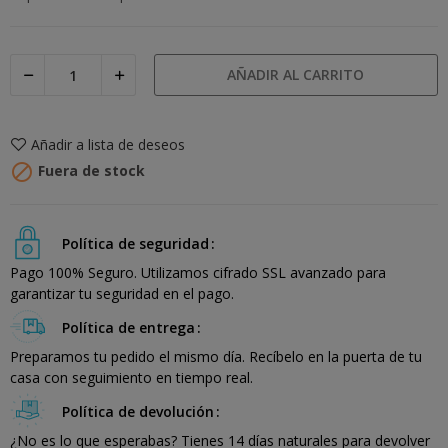
AÑADIR AL CARRITO
Añadir a lista de deseos

Fuera de stock
Política de seguridad
Pago 100% Seguro. Utilizamos cifrado SSL avanzado para
garantizar tu seguridad en el pago.
Política de entrega
Preparamos tu pedido el mismo día. Recíbelo en la puerta de tu
casa con seguimiento en tiempo real.
Política de devolución
¿No es lo que esperabas? Tienes 14 días naturales para devolver