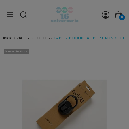
0
Inicio
VIAJE Y JUGUETES
TAPON BOQUILLA SPORT RUNBOTT
Fuera De Stock