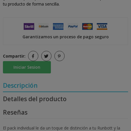
tu producto de forma sencilla.
Garantizamos un proceso de pago seguro
Compartir:
Iniciar Sesion
Descripción
Detalles del producto
Reseñas
El pack individual le da un toque de distinción a tu Runbott y la