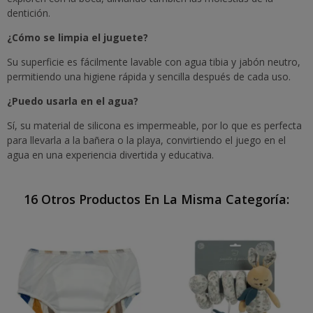
dentición.
¿Cómo se limpia el juguete?
Su superficie es fácilmente lavable con agua tibia y jabón neutro,
permitiendo una higiene rápida y sencilla después de cada uso.
¿Puedo usarla en el agua?
Sí, su material de silicona es impermeable, por lo que es perfecta
para llevarla a la bañera o la playa, convirtiendo el juego en el
agua en una experiencia divertida y educativa.
16 Otros Productos En La Misma Categoría: