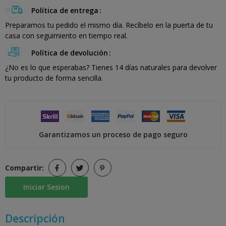
Política de entrega
Preparamos tu pedido el mismo día. Recíbelo en la puerta de tu
casa con seguimiento en tiempo real.
Política de devolución
¿No es lo que esperabas? Tienes 14 días naturales para devolver
tu producto de forma sencilla.
Garantizamos un proceso de pago seguro
Compartir:
Iniciar Sesion
Descripción