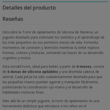
Detalles del producto
Reseñas
Descubre la Torre de Apilamiento de Silicona de Nenena, un
juguete diseñado para estimular los sentidos y el aprendizaje de
los más pequeños en sus primeros meses de vida. Fomenta
momentos de conexión y diversión mientras tu bebé explora
formas, colores y texturas, sentando las bases de su desarrollo
cognitivo y motor.
Esta versátil torre, ideal para bebés a partir de
6 meses
, consta
de
6 donas de silicona apilables
y una divertida cabeza de
animal. Cada pieza ha sido cuidadosamente diseñada para que
las pequeñas manos puedan agarrar y manipular fácilmente,
potenciando la coordinación ojo-mano y el desarrollo de
habilidades motoras finas.
Más allá de un simple juguete, la torre de apilamiento es una
herramienta didáctica que introduce a los niños en el