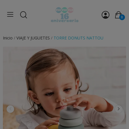
0
Inicio
VIAJE Y JUGUETES
TORRE DONUTS NATTOU