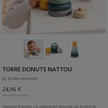
TORRE DONUTS NATTOU
Escribe una reseña
24,96 €
Impuestos incluidos
Fomenta el vínculo y la exploración sensorial con la torre de