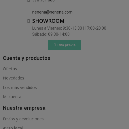
nenena@nenena.com
SHOWROOM
Lunes a Viernes: 9:30-13:30 | 17:00-20:00
Sábado: 09:30-14:00
Cita previa
Cuenta y productos
Ofertas
Novedades
Los más vendidos
Mi cuenta
Nuestra empresa
Envíos y devoluciones
Aviso legal