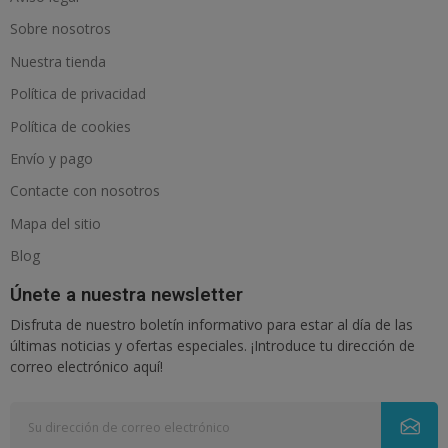
Sobre nosotros
Nuestra tienda
Política de privacidad
Política de cookies
Envío y pago
Contacte con nosotros
Mapa del sitio
Blog
Únete a nuestra newsletter
Disfruta de nuestro boletín informativo para estar al día de las
últimas noticias y ofertas especiales. ¡Introduce tu dirección de
correo electrónico aquí!