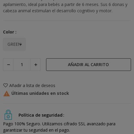
apilamiento, ideal para bebés a partir de 6 meses. Sus 6 donas y
cabeza animal estimulan el desarrollo cognitivo y motor.
Color :
AÑADIR AL CARRITO
Añadir a lista de deseos

Últimas unidades en stock
Política de seguridad
Pago 100% Seguro. Utilizamos cifrado SSL avanzado para
garantizar tu seguridad en el pago.