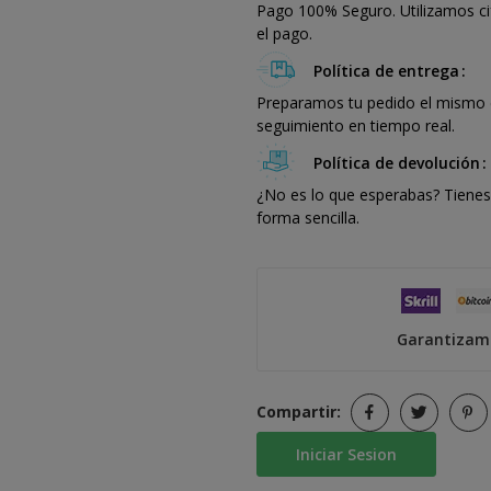
Pago 100% Seguro. Utilizamos ci
el pago.
Política de entrega
Preparamos tu pedido el mismo dí
seguimiento en tiempo real.
Política de devolución
¿No es lo que esperabas? Tienes 
forma sencilla.
Garantizamo
Compartir:
Iniciar Sesion