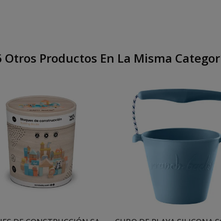
 Otros Productos En La Misma Categor
Añadir Al Carrito