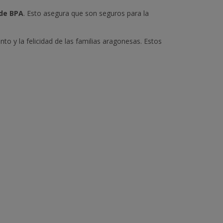
 de BPA
. Esto asegura que son seguros para la
o y la felicidad de las familias aragonesas. Estos