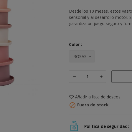
Desde los 10 meses, estos vasitos
sensorial y al desarrollo motor. S
garantiza un juego seguro y fome
Color :
Añadir a lista de deseos

Fuera de stock
Política de seguridad