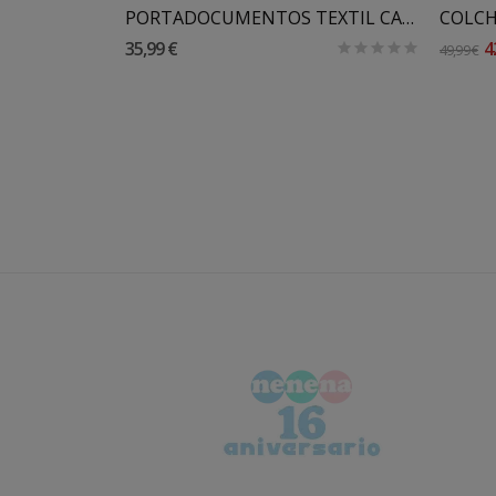
PORTADOCUMENTOS TEXTIL CAMBRASS
35,99 €
4
49,99 €