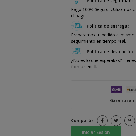
Política de seguridad
Pago 100% Seguro. Utilizamos ci
el pago.
Política de entrega
Preparamos tu pedido el mismo dí
seguimiento en tiempo real.
Política de devolución
¿No es lo que esperabas? Tienes 
forma sencilla.
Garantizamo
Compartir:
Iniciar Sesion