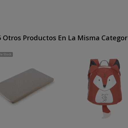
 Otros Productos En La Misma Categor
De Stock