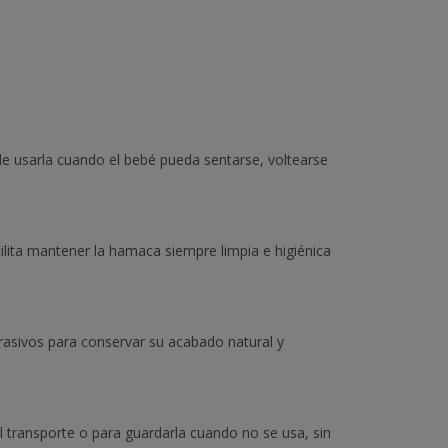
e usarla cuando el bebé pueda sentarse, voltearse
cilita mantener la hamaca siempre limpia e higiénica
asivos para conservar su acabado natural y
 transporte o para guardarla cuando no se usa, sin