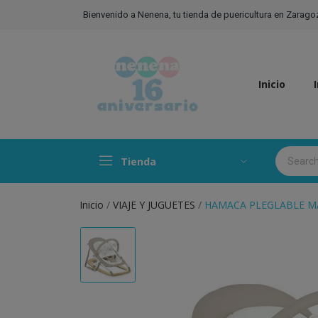
Bienvenido a Nenena, tu tienda de puericultura en Zarago
Inicio
Tienda
Inicio
VIAJE Y JUGUETES
HAMACA PLEGLABLE M