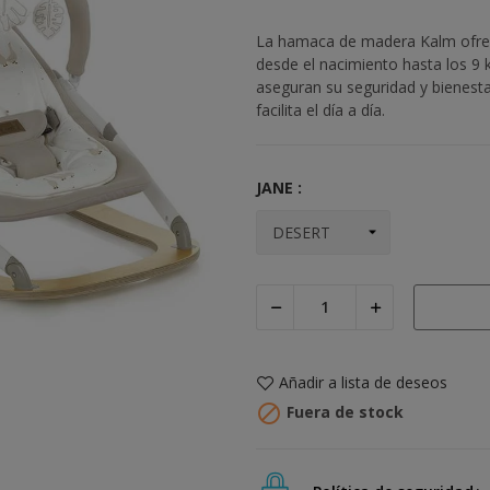
La hamaca de madera Kalm ofrece
desde el nacimiento hasta los 9 
aseguran su seguridad y bienest
facilita el día a día.
JANE :
Añadir a lista de deseos

Fuera de stock