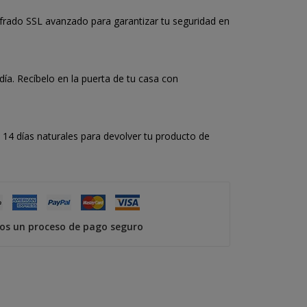
frado SSL avanzado para garantizar tu seguridad en
a. Recíbelo en la puerta de tu casa con
14 días naturales para devolver tu producto de
s un proceso de pago seguro