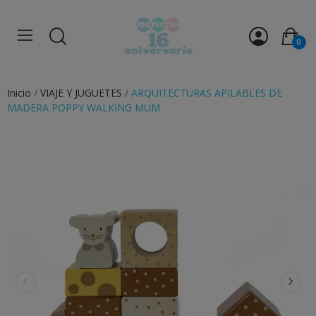
0
Inicio
VIAJE Y JUGUETES
ARQUITECTURAS APILABLES DE
MADERA POPPY WALKING MUM