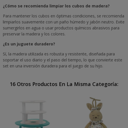
¿Cómo se recomienda limpiar los cubos de madera?
Para mantener los cubos en óptimas condiciones, se recomienda
limpiarlos suavemente con un paño húmedo y jabón neutro. Evite
sumergirlos en agua o usar productos químicos abrasivos para
preservar la madera y los colores.
¿Es un juguete duradero?
Sí, la madera utilizada es robusta y resistente, diseñada para
soportar el uso diario y el paso del tiempo, lo que convierte este
set en una inversión duradera para el juego de su hijo.
16 Otros Productos En La Misma Categoría: