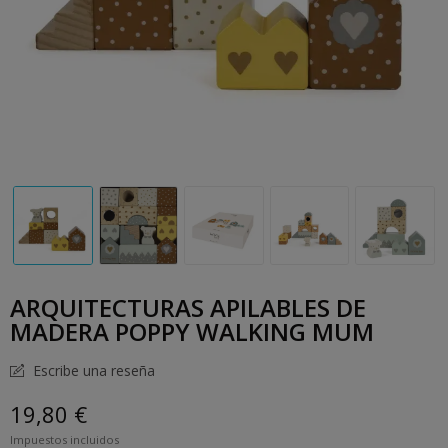
ARQUITECTURAS APILABLES DE
MADERA POPPY WALKING MUM
Escribe una reseña
19,80 €
Impuestos incluidos