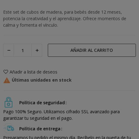
Este set de cubos de madera, para bebés desde 12 meses,
potencia la creatividad y el aprendizaje. Ofrece momentos de
calma y fomenta el vínculo.
AÑADIR AL CARRITO
Añadir a lista de deseos

Últimas unidades en stock
Política de seguridad
Pago 100% Seguro. Utilizamos cifrado SSL avanzado para
garantizar tu seguridad en el pago.
Política de entrega
Preparamos tu pedido el mismo día. Recíbelo en la puerta de tu