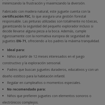
minimizando la frustración y maximizando la diversión.
Fabricado con madera natural, este juguete cuenta con la
certificación FSC
, lo que asegura una gestión forestal
responsable. Las pinturas utilizadas son totalmente no tóxicas,
garantizando la seguridad del pequeño explorador incluso si
decide llevarse alguna pieza a la boca. Además, cumple
rigurosamente con la normativa europea de seguridad de
juguetes
EN-71
, ofreciendo a los padres la máxima tranquilidad.
Ideal para:
Niños a partir de 12 meses interesados en el juego
constructivo y la exploración sensorial.
Padres que buscan juguetes duraderos, educativos y con un
diseño estético para la habitación infantil.
Regalar en cumpleaños o momentos especiales.
No recomendado para:
Niños que prefieren juguetes con elementos sonoros o
electrónicos complejos.