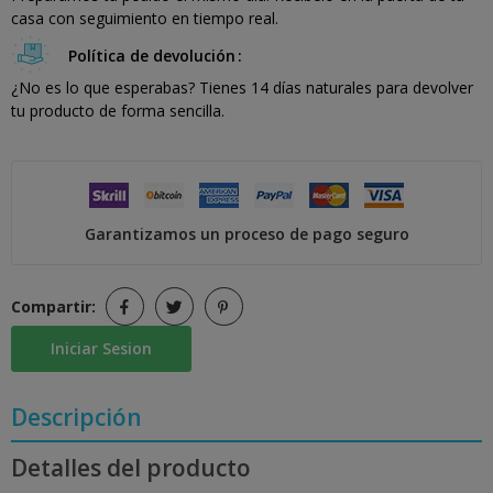
casa con seguimiento en tiempo real.
Política de devolución
¿No es lo que esperabas? Tienes 14 días naturales para devolver
tu producto de forma sencilla.
Garantizamos un proceso de pago seguro
Compartir:
Iniciar Sesion
Descripción
Detalles del producto