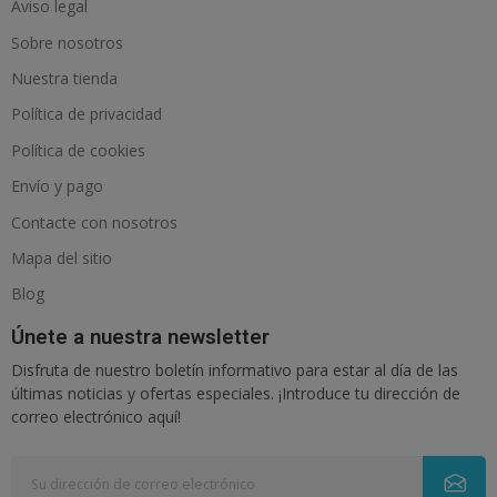
Aviso legal
Sobre nosotros
Nuestra tienda
Política de privacidad
Política de cookies
Envío y pago
Contacte con nosotros
Mapa del sitio
Blog
Únete a nuestra newsletter
Disfruta de nuestro boletín informativo para estar al día de las
últimas noticias y ofertas especiales. ¡Introduce tu dirección de
correo electrónico aquí!