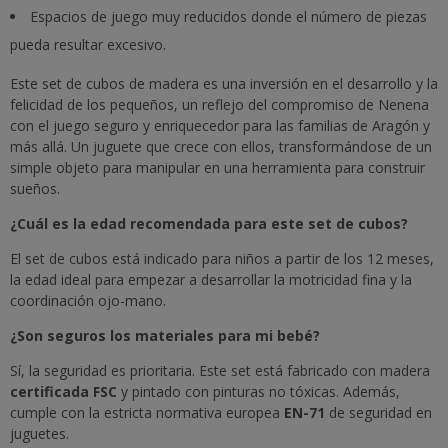
Espacios de juego muy reducidos donde el número de piezas
pueda resultar excesivo.
Este set de cubos de madera es una inversión en el desarrollo y la
felicidad de los pequeños, un reflejo del compromiso de Nenena
con el juego seguro y enriquecedor para las familias de Aragón y
más allá. Un juguete que crece con ellos, transformándose de un
simple objeto para manipular en una herramienta para construir
sueños.
¿Cuál es la edad recomendada para este set de cubos?
El set de cubos está indicado para niños a partir de los 12 meses,
la edad ideal para empezar a desarrollar la motricidad fina y la
coordinación ojo-mano.
¿Son seguros los materiales para mi bebé?
Sí, la seguridad es prioritaria. Este set está fabricado con madera
certificada FSC
y pintado con pinturas no tóxicas. Además,
cumple con la estricta normativa europea
EN-71
de seguridad en
juguetes.