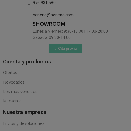
976 931 680
nenena@nenena.com
SHOWROOM
Lunes a Viernes: 9:30-13:30 | 17:00-20:00
Sábado: 09:30-14:00
Cita previa
Cuenta y productos
Ofertas
Novedades
Los más vendidos
Mi cuenta
Nuestra empresa
Envíos y devoluciones