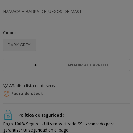
HAMACA + BARRA DE JUEGOS DE MAST
Color :
AÑADIR AL CARRITO
Añadir a lista de deseos

Fuera de stock
Política de seguridad
Pago 100% Seguro. Utilizamos cifrado SSL avanzado para
garantizar tu seguridad en el pago.