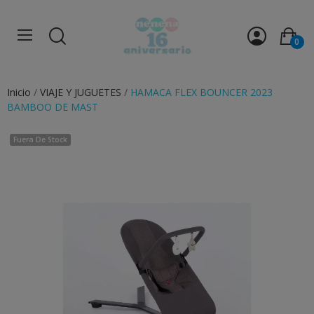
0
Inicio
VIAJE Y JUGUETES
HAMACA FLEX BOUNCER 2023
BAMBOO DE MAST
Fuera De Stock