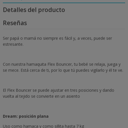
Detalles del producto
Reseñas
Ser papá o mamá no siempre es fácil y, a veces, puede ser
estresante.
Con nuestra hamaquita Flex Bouncer, tu bebé se relaja, juega y
se mece. Está cerca de ti, por lo que tú puedes vigilarlo y él te ve.
El Flex Bouncer se puede ajustar en tres posiciones y dando
vuelta al tejido se convierte en un asiento
Dream: posición plana
Uso como hamaca y como sillita hasta 7 kg