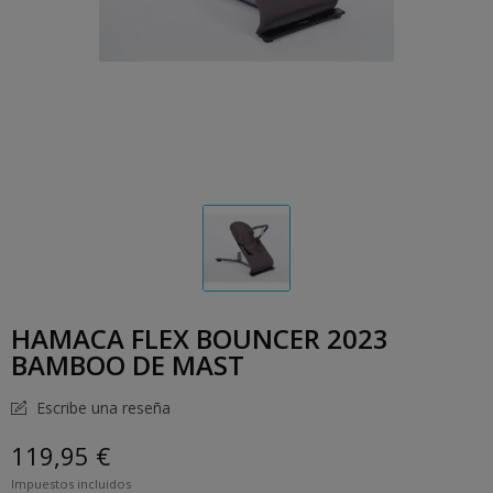
HAMACA FLEX BOUNCER 2023
BAMBOO DE MAST
Escribe una reseña
119,95 €
Impuestos incluidos