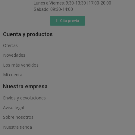
Lunes a Viernes: 9:30-13:30 | 17:00-20:00
Sábado: 09:30-14:00
Cita previa
Cuenta y productos
Ofertas
Novedades
Los más vendidos
Mi cuenta
Nuestra empresa
Envíos y devoluciones
Aviso legal
Sobre nosotros
Nuestra tienda