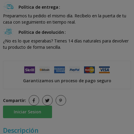
Política de entrega
Preparamos tu pedido el mismo día. Recíbelo en la puerta de tu
casa con seguimiento en tiempo real.
Política de devolución
¿No es lo que esperabas? Tienes 14 días naturales para devolver
tu producto de forma sencilla.
Garantizamos un proceso de pago seguro
Compartir:
Iniciar Sesion
Descripción