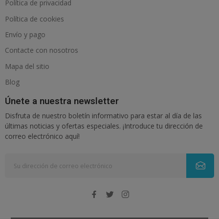
Política de privacidad
Política de cookies
Envío y pago
Contacte con nosotros
Mapa del sitio
Blog
Únete a nuestra newsletter
Disfruta de nuestro boletín informativo para estar al día de las
últimas noticias y ofertas especiales. ¡Introduce tu dirección de
correo electrónico aquí!