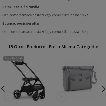
Relax: posición media
Uso como hamaca hasta 9 kg y como sillita hasta 10 kg
Bounce: posición alta
Uso como hamaca hasta 9 kg y como sillita hasta 13 kg
16 Otros Productos En La Misma Categoría:
Fuera De Stock