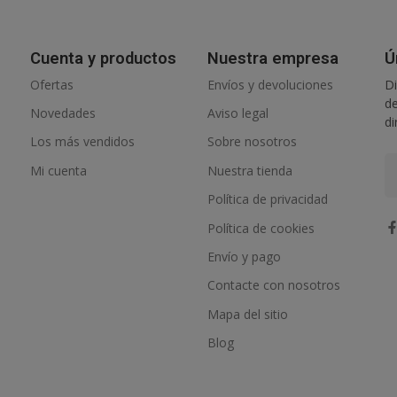
Cuenta y productos
Nuestra empresa
Ú
Ofertas
Envíos y devoluciones
Di
de
Novedades
Aviso legal
di
Los más vendidos
Sobre nosotros
Mi cuenta
Nuestra tienda
Política de privacidad
Política de cookies
Envío y pago
Contacte con nosotros
Mapa del sitio
Blog