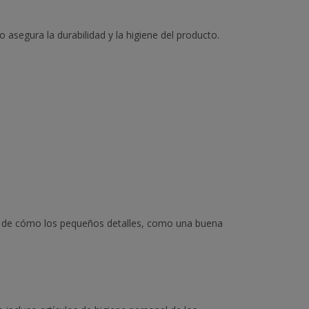
asegura la durabilidad y la higiene del producto.
lo de cómo los pequeños detalles, como una buena