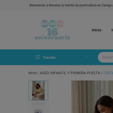
Bienvenido a Nenena, tu tienda de puericultura en Zarago
Inicio
Tienda
Inicio
ASEO INFANTIL Y PRIMERA PUESTA
CEST