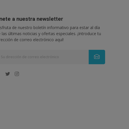
nete a nuestra newsletter
sfruta de nuestro boletín informativo para estar al día
 las últimas noticias y ofertas especiales. ¡Introduce tu
rección de correo electrónico aquí!