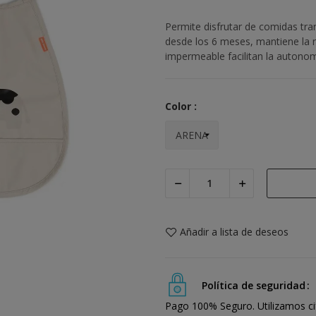
Permite disfrutar de comidas tran
desde los 6 meses, mantiene la ro
impermeable facilitan la autonomí
Color :
Añadir a lista de deseos
Política de seguridad
Pago 100% Seguro. Utilizamos ci