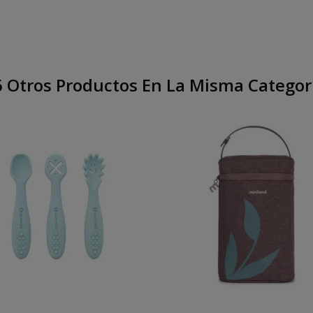
 Otros Productos En La Misma Categor
Añadir Al Carrito