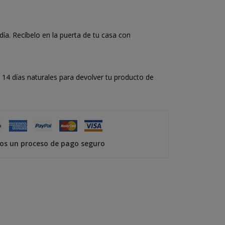
a. Recíbelo en la puerta de tu casa con
14 días naturales para devolver tu producto de
s un proceso de pago seguro