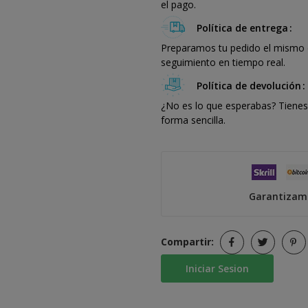
el pago.
Política de entrega
Preparamos tu pedido el mismo dí
seguimiento en tiempo real.
Política de devolución
¿No es lo que esperabas? Tienes 
forma sencilla.
Garantizamo
Compartir:
Iniciar Sesion