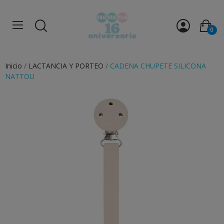
0
Inicio
LACTANCIA Y PORTEO
CADENA CHUPETE SILICONA
NATTOU