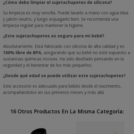
¿Cómo debo limpiar el sujetachupetes de silicona?
Su limpieza es muy sencilla. Puede lavarlo a mano con agua tibia
y jabón neutro, y luego enjuagarlo bien. Se recomienda una
limpieza regular para mantener la higiene.
¿Este sujetachupetes es seguro para mi bebé?
Absolutamente. Está fabricado con silicona de alta calidad y es
100% libre de BPA
, asegurando que su bebé no esté expuesto a
sustancias químicas nocivas. Ha sido diseñado pensando en la
seguridad y el bienestar de los más pequeños.
¿Desde qué edad se puede utilizar este sujetachupetes?
Este accesorio es adecuado para bebés desde el nacimiento,
acompañándolos en sus primeros meses y más allá.
16 Otros Productos En La Misma Categoría: