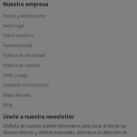
Nuestra empresa
Envíos y devoluciones
Aviso legal
Sobre nosotros
Nuestra tienda
Política de privacidad
Política de cookies
Envío y pago
Contacte con nosotros
Mapa del sitio
Blog
Únete a nuestra newsletter
Disfruta de nuestro boletín informativo para estar al día de las
últimas noticias y ofertas especiales. ¡Introduce tu dirección de