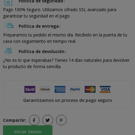
Política de seguridad
Pago 100% Seguro. Utilizamos cifrado SSL avanzado para
garantizar tu seguridad en el pago.
Política de entrega
Preparamos tu pedido el mismo día. Recíbelo en la puerta de tu
casa con seguimiento en tiempo real.
Política de devolución
¿No es lo que esperabas? Tienes 14 días naturales para devolver
tu producto de forma sencilla.
Garantizamos un proceso de pago seguro
Compartir:
Iniciar Sesion