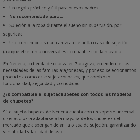
Un regalo práctico y útil para nuevos padres.
No recomendado para...
Sujeción a la ropa durante el sueño sin supervisión, por
seguridad.
Uso con chupetes que carezcan de anilla o asa de sujeción
(aunque el sistema universal es compatible con la mayoría).
En Nenena, tu tienda de crianza en Zaragoza, entendemos las
necesidades de las familias aragonesas, y por eso seleccionamos
productos como este sujetachupetes, que combinan
funcionalidad, seguridad y comodidad.
¿Es compatible el sujetachupetes con todos los modelos
de chupetes?
Sí, el sujetachupetes de Nenena cuenta con un soporte universal
diseñado para adaptarse a la mayoría de los chupetes del
mercado que dispongan de anilla o asa de sujeción, garantizando
versatilidad y facilidad de uso.