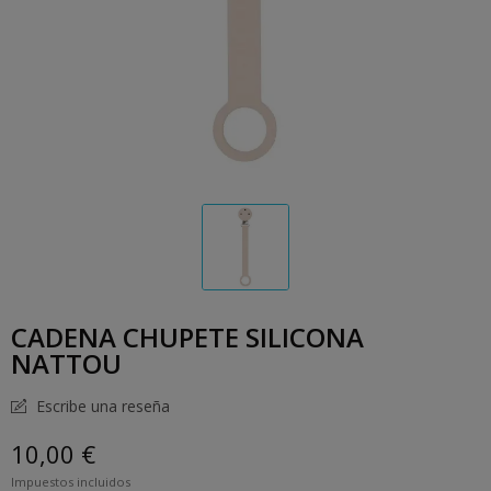
CADENA CHUPETE SILICONA
NATTOU
Escribe una reseña
10,00 €
Impuestos incluidos