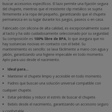
buscar accesorios específicos. El lazo permite una fijación segura
del chupete, mientras que el resistente clip metálico se sujeta
firmemente a la ropa del pequeño, garantizando que el chupete
permanezca en su lugar durante los juegos, paseos o en casa.
Fabricado con silicona de alta calidad, es excepcionalmente suave
al tacto y ha sido cuidadosamente seleccionado por su seguridad.
Su composición es
100% libre de BPA
, lo que asegura que no
hay sustancias nocivas en contacto con el bebé. Su
mantenimiento es sencillo: se lava fácilmente a mano con agua y
jabón, garantizando una higiene impecable en todo momento.
Apto para uso desde el nacimiento.
Ideal para...
Mantener el chupete limpio y accesible en todo momento.
Padres que buscan una solución universal compatible con
cualquier chupete.
Evitar pérdidas y reducir el estrés de buscar el chupete.
Bebés desde el nacimiento, garantizando un accesorio seguro
y confortable.