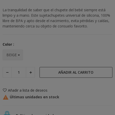
La tranquilidad de saber que el chupete del bebé siempre está
limpio y a mano. Este sujetachupetes universal de silicona, 100%
libre de BPA y apto desde el nacimiento, evita pérdidas y caídas,
manteniendo cerca su objeto de consuelo favorito.
Color :
AÑADIR AL CARRITO
Añadir a lista de deseos

Últimas unidades en stock