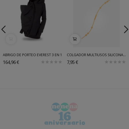
ABRIGO DE PORTEO EVEREST 3 EN 1
COLGADOR MULTIUSOS SILICONA SARO
164,96 €
7,95 €