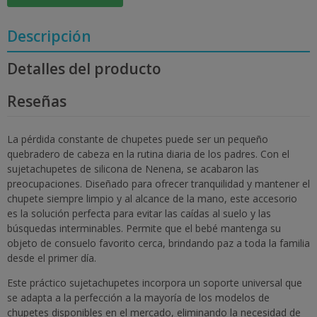
Descripción
Detalles del producto
Reseñas
La pérdida constante de chupetes puede ser un pequeño
quebradero de cabeza en la rutina diaria de los padres. Con el
sujetachupetes de silicona de Nenena, se acabaron las
preocupaciones. Diseñado para ofrecer tranquilidad y mantener el
chupete siempre limpio y al alcance de la mano, este accesorio
es la solución perfecta para evitar las caídas al suelo y las
búsquedas interminables. Permite que el bebé mantenga su
objeto de consuelo favorito cerca, brindando paz a toda la familia
desde el primer día.
Este práctico sujetachupetes incorpora un soporte universal que
se adapta a la perfección a la mayoría de los modelos de
chupetes disponibles en el mercado, eliminando la necesidad de